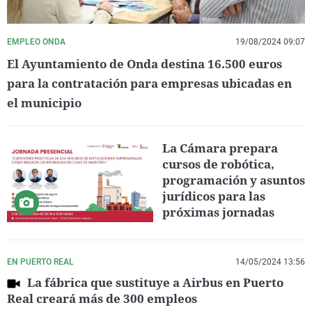
EMPLEO ONDA
19/08/2024 09:07
El Ayuntamiento de Onda destina 16.500 euros
para la contratación para empresas ubicadas en
el municipio
La Cámara prepara
cursos de robótica,
programación y asuntos
jurídicos para las
próximas jornadas
EN PUERTO REAL
14/05/2024 13:56
La fábrica que sustituye a Airbus en Puerto
Real creará más de 300 empleos