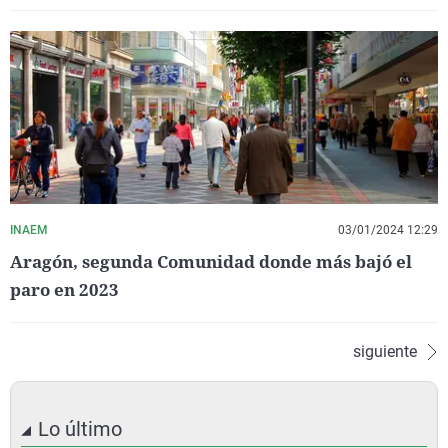
INAEM
03/01/2024 12:29
Aragón, segunda Comunidad donde más bajó el
paro en 2023
siguiente
Lo último