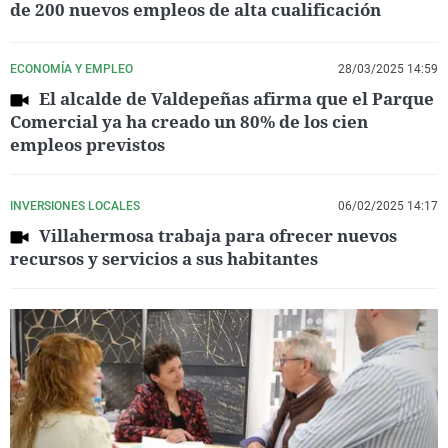
de 200 nuevos empleos de alta cualificación
ECONOMÍA Y EMPLEO
28/03/2025 14:59
El alcalde de Valdepeñas afirma que el Parque
Comercial ya ha creado un 80% de los cien
empleos previstos
INVERSIONES LOCALES
06/02/2025 14:17
Villahermosa trabaja para ofrecer nuevos
recursos y servicios a sus habitantes