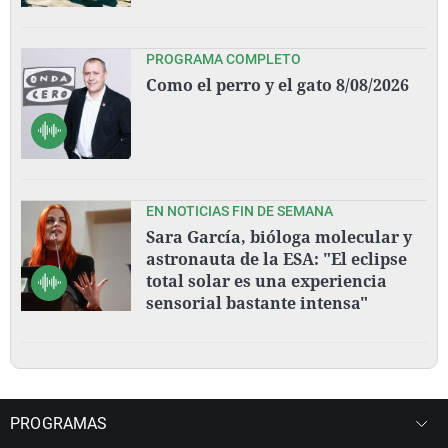
PROGRAMA COMPLETO
Como el perro y el gato 8/08/2026
EN NOTICIAS FIN DE SEMANA
Sara García, bióloga molecular y
astronauta de la ESA: "El eclipse
total solar es una experiencia
sensorial bastante intensa"
PROGRAMAS