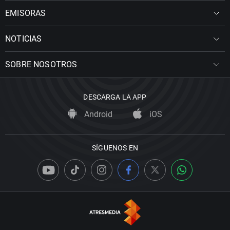
EMISORAS
NOTICIAS
SOBRE NOSOTROS
DESCARGA LA APP
Android
iOS
SÍGUENOS EN