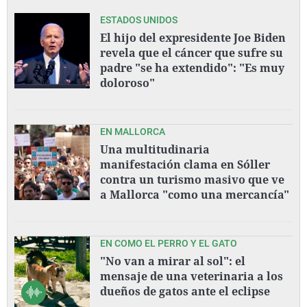
ESTADOS UNIDOS
El hijo del expresidente Joe Biden
revela que el cáncer que sufre su
padre "se ha extendido": "Es muy
doloroso"
EN MALLORCA
Una multitudinaria
manifestación clama en Sóller
contra un turismo masivo que ve
a Mallorca "como una mercancía"
EN COMO EL PERRO Y EL GATO
"No van a mirar al sol": el
mensaje de una veterinaria a los
dueños de gatos ante el eclipse