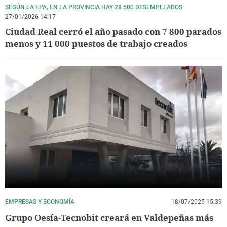
SEGÚN LA EPA, EN LA PROVINCIA HAY 28 500 DESEMPLEADOS
27/01/2026 14:17
Ciudad Real cerró el año pasado con 7 800 parados
menos y 11 000 puestos de trabajo creados
EMPRESAS Y ECONOMÍA
18/07/2025 15:39
Grupo Oesía-Tecnobit creará en Valdepeñas más