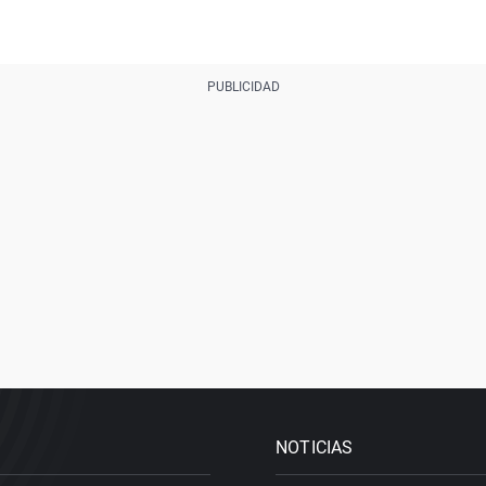
NOTICIAS