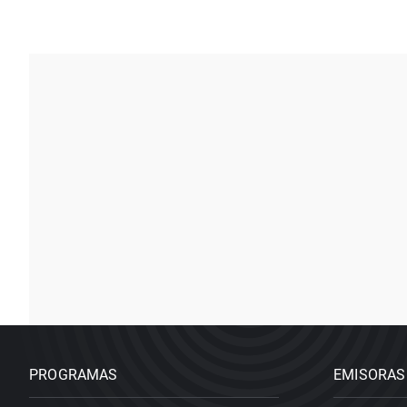
PROGRAMAS
EMISORAS