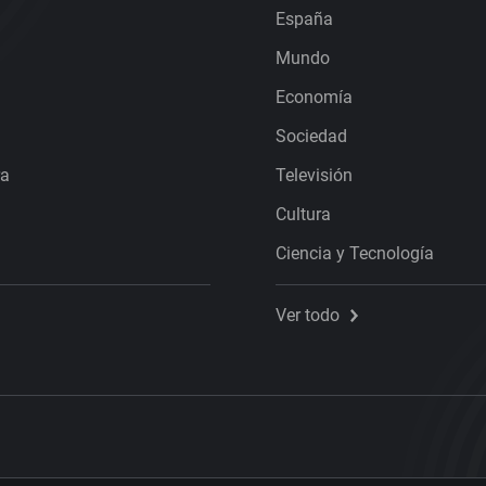
España
Mundo
Economía
Sociedad
ra
Televisión
Cultura
Ciencia y Tecnología
Ver todo