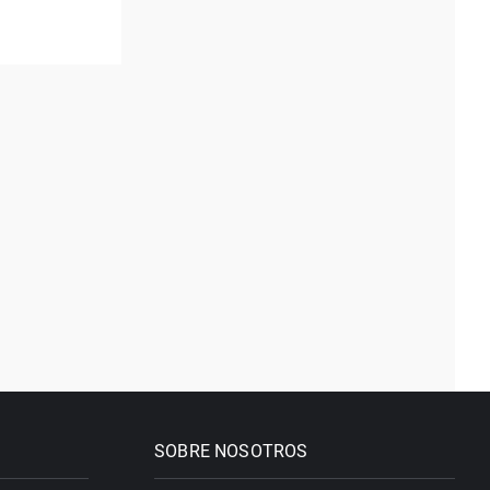
SOBRE NOSOTROS