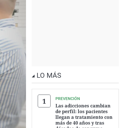
LO MÁS
PREVENCIÓN
Las adicciones cambian
de perfil: los pacientes
llegan a tratamiento con
más de 40 años y tras