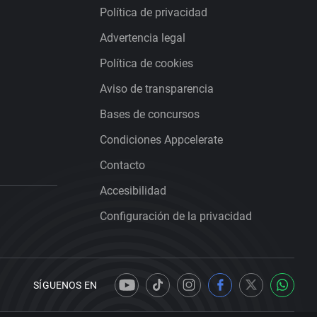
Política de privacidad
Advertencia legal
Política de cookies
Aviso de transparencia
Bases de concursos
Condiciones Appcelerate
Contacto
Accesibilidad
Configuración de la privacidad
SÍGUENOS EN