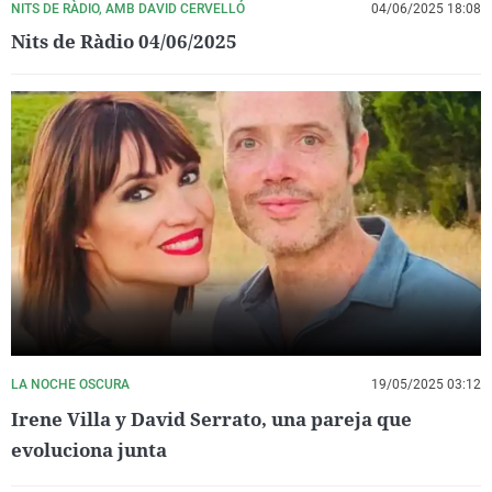
NITS DE RÀDIO, AMB DAVID CERVELLÓ
04/06/2025 18:08
Nits de Ràdio 04/06/2025
LA NOCHE OSCURA
19/05/2025 03:12
Irene Villa y David Serrato, una pareja que
evoluciona junta