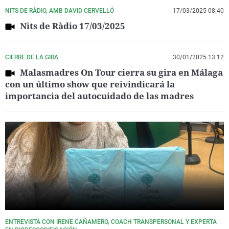
NITS DE RÀDIO, AMB DAVID CERVELLÓ
17/03/2025 08:40
Nits de Ràdio 17/03/2025
CIERRE DE LA GIRA
30/01/2025 13:12
Malasmadres On Tour cierra su gira en Málaga
con un último show que reivindicará la
importancia del autocuidado de las madres
ENTREVISTA CON IRENE CAÑAMERO, COACH TRANSPERSONAL Y EXPERTA