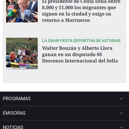
El presidente de Ceuta sitúa entre
8.000 y 11.000 los migrantes que
siguen en la ciudad y exige su
retorno a Marruecos
LA GRAN FIESTA DEPORTIVA DE ASTURIAS
Walter Bouzán y Alberto Llera
ganan en un disputado 88
Descenso Internacional del Sella
PROGRAMAS
EMISORAS
NOTICIAS