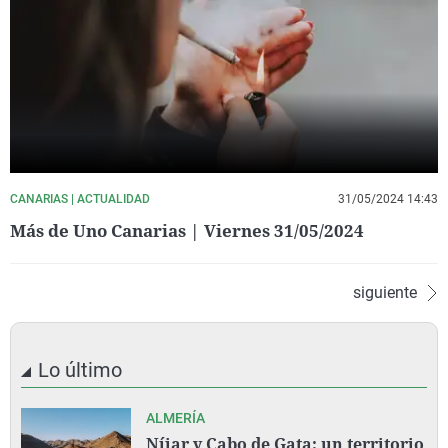
CANARIAS | ACTUALIDAD
31/05/2024 14:43
Más de Uno Canarias | Viernes 31/05/2024
siguiente
Lo último
ALMERÍA
Níjar y Cabo de Gata: un territorio