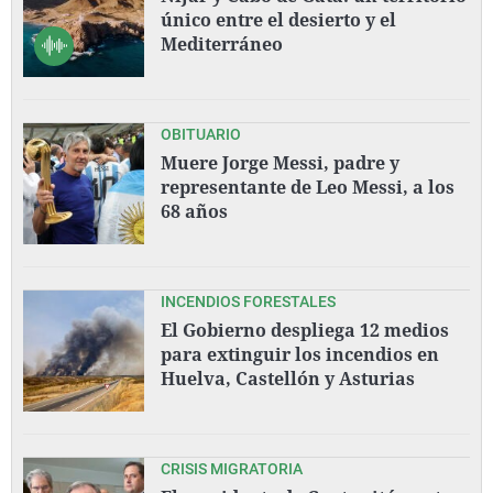
único entre el desierto y el
Mediterráneo
OBITUARIO
Muere Jorge Messi, padre y
representante de Leo Messi, a los
68 años
INCENDIOS FORESTALES
El Gobierno despliega 12 medios
para extinguir los incendios en
Huelva, Castellón y Asturias
CRISIS MIGRATORIA