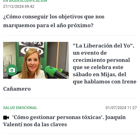
EN BIODESCODIFICACIÓN
27/12/2024 09:42
¿Cómo conseguir los objetivos que nos
marquemos para el año próximo?
"La Liberación del Yo",
un evento de
crecimiento personal
que se celebra este
sábado en Mijas, del
que hablamos con Irene
Cañamero
SALUD EMOCIONAL
01/07/2024 11:27
'Cómo gestionar personas tóxicas'. Joaquín
Valentí nos da las claves