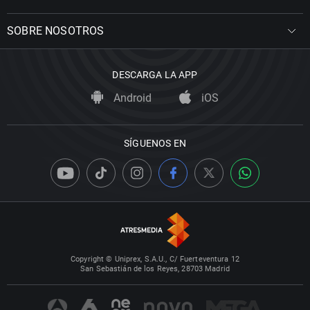
SOBRE NOSOTROS
DESCARGA LA APP
Android
iOS
SÍGUENOS EN
Copyright © Uniprex, S.A.U., C/ Fuerteventura 12
San Sebastián de los Reyes, 28703 Madrid