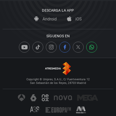
DESCARGA LA APP
Android
iOS
SÍGUENOS EN
Copyright © Uniprex, S.A.U., C/ Fuerteventura 12
San Sebastián de los Reyes, 28703 Madrid