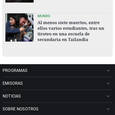
MUNDO
Al menos siete muertos, entre
ellos varios estudiantes, tras un
tiroteo en una escuela de
secundaria en Tailandia
PROGRAMAS
EMISORAS
NOTICIAS
SOBRE NOSOTROS