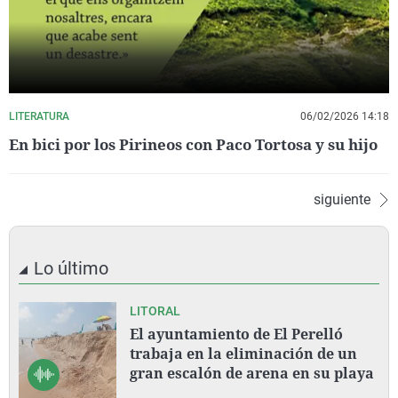
LITERATURA
06/02/2026 14:18
En bici por los Pirineos con Paco Tortosa y su hijo
siguiente
Lo último
LITORAL
El ayuntamiento de El Perelló
trabaja en la eliminación de un
gran escalón de arena en su playa