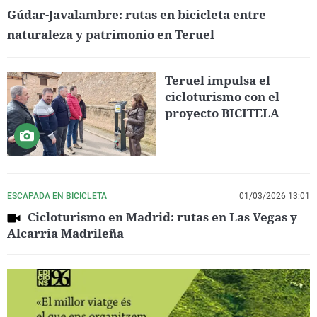
Gúdar-Javalambre: rutas en bicicleta entre
naturaleza y patrimonio en Teruel
Teruel impulsa el
cicloturismo con el
proyecto BICITELA
ESCAPADA EN BICICLETA
01/03/2026 13:01
Cicloturismo en Madrid: rutas en Las Vegas y
Alcarria Madrileña