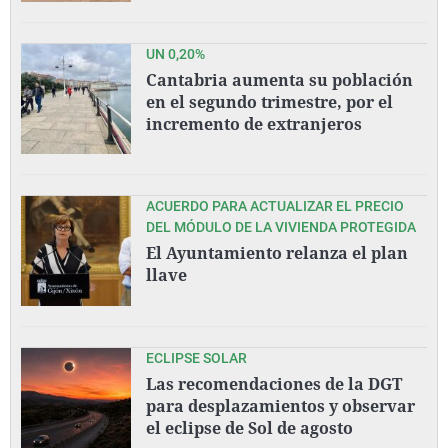
UN 0,20%
Cantabria aumenta su población
en el segundo trimestre, por el
incremento de extranjeros
ACUERDO PARA ACTUALIZAR EL PRECIO
DEL MÓDULO DE LA VIVIENDA PROTEGIDA
El Ayuntamiento relanza el plan
llave
ECLIPSE SOLAR
Las recomendaciones de la DGT
para desplazamientos y observar
el eclipse de Sol de agosto