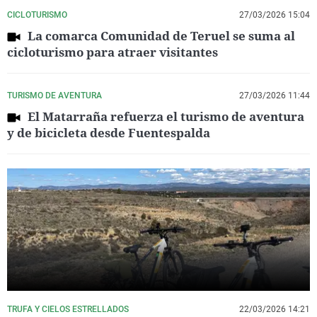
CICLOTURISMO
27/03/2026 15:04
La comarca Comunidad de Teruel se suma al
cicloturismo para atraer visitantes
TURISMO DE AVENTURA
27/03/2026 11:44
El Matarraña refuerza el turismo de aventura
y de bicicleta desde Fuentespalda
TRUFA Y CIELOS ESTRELLADOS
22/03/2026 14:21