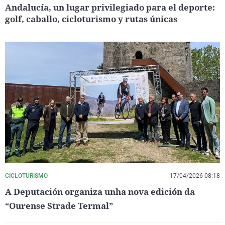
Andalucía, un lugar privilegiado para el deporte:
golf, caballo, cicloturismo y rutas únicas
CICLOTURISMO
17/04/2026 08:18
A Deputación organiza unha nova edición da
“Ourense Strade Termal”