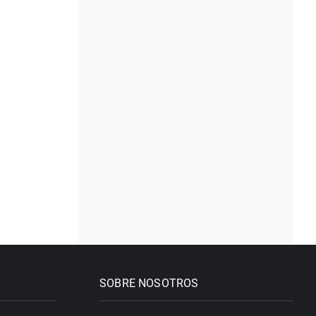
SOBRE NOSOTROS