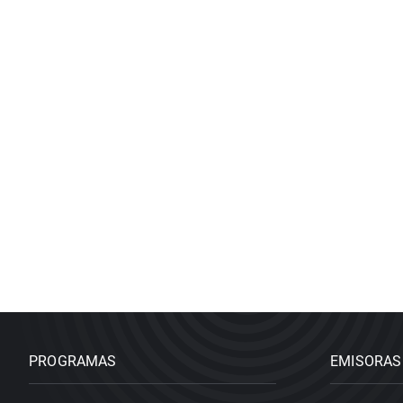
PROGRAMAS
EMISORAS