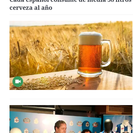
cerveza al año