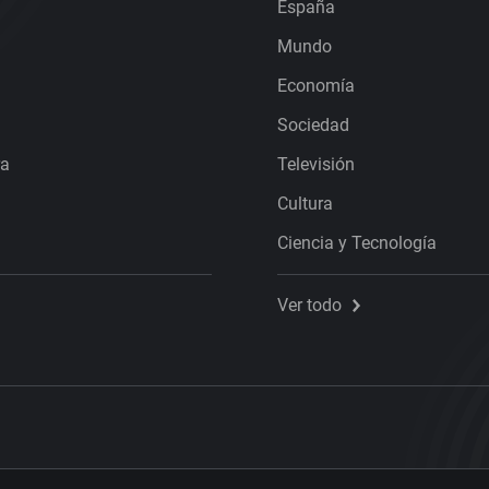
España
Mundo
Economía
Sociedad
ra
Televisión
Cultura
Ciencia y Tecnología
Ver todo