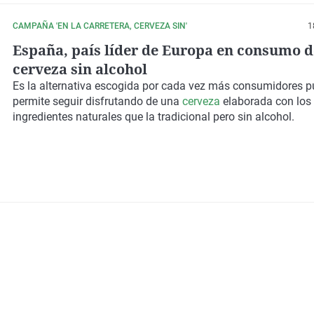
CAMPAÑA 'EN LA CARRETERA, CERVEZA SIN'
1
España, país líder de Europa en consumo d
cerveza sin alcohol
Es la alternativa escogida por cada vez más consumidores p
permite seguir disfrutando de una
cerveza
elaborada con lo
ingredientes naturales que la tradicional pero
sin alcohol
.