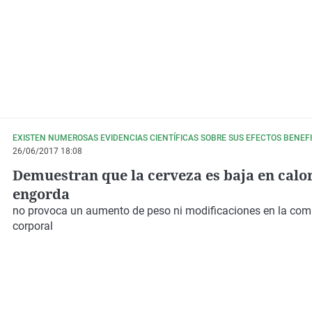
sin alcohol
EXISTEN NUMEROSAS EVIDENCIAS CIENTÍFICAS SOBRE SUS EFECTOS BENEF
26/06/2017 18:08
Demuestran que la cerveza es baja en calor
engorda
no provoca un aumento de peso ni modificaciones en la com
corporal