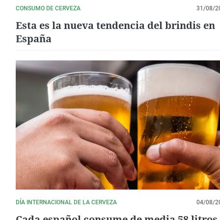
CONSUMO DE CERVEZA
31/08/2
Esta es la nueva tendencia del brindis en
España
DÍA INTERNACIONAL DE LA CERVEZA
04/08/2
Cada español consume de media 58 litros