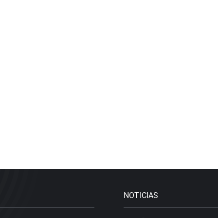
NOTICIAS