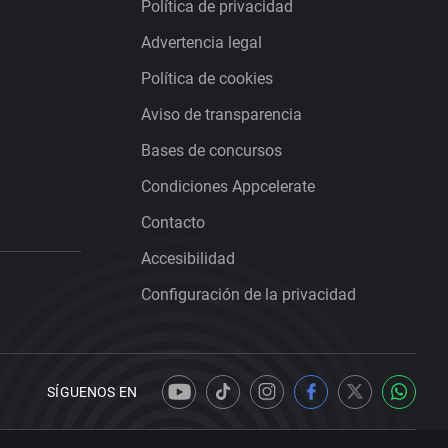
Política de privacidad
Advertencia legal
Política de cookies
Aviso de transparencia
Bases de concursos
Condiciones Appcelerate
Contacto
Accesibilidad
Configuración de la privacidad
SÍGUENOS EN