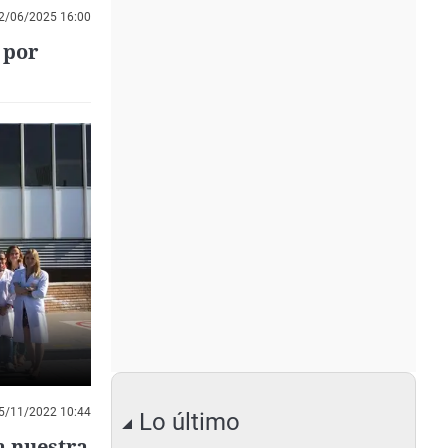
2/06/2025 16:00
 por
5/11/2022 10:44
Lo último
a nuestra