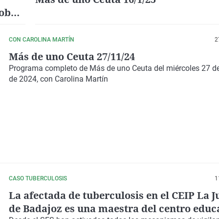
lobo
CON CAROLINA MARTÍN
2
Más de uno Ceuta 27/11/24
Programa completo de Más de uno Ceuta del miércoles 27 d
de 2024, con Carolina Martín
CASO TUBERCULOSIS
1
La afectada de tuberculosis en el CEIP La 
de Badajoz es una maestra del centro educ