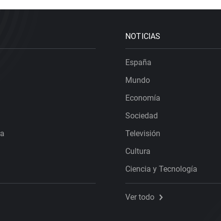
NOTICIAS
España
Mundo
Economía
Sociedad
ra
Televisión
Cultura
Ciencia y Tecnología
Ver todo