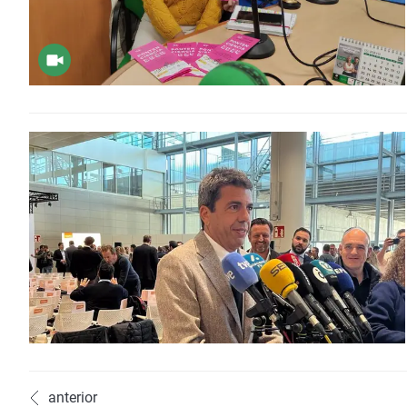
anterior