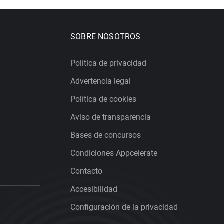
SOBRE NOSOTROS
Política de privacidad
Advertencia legal
Política de cookies
Aviso de transparencia
Bases de concursos
Condiciones Appcelerate
Contacto
Accesibilidad
Configuración de la privacidad