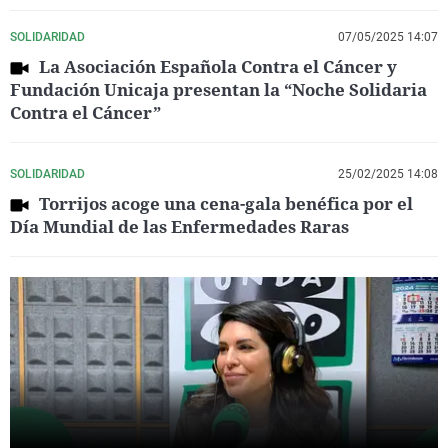
SOLIDARIDAD
07/05/2025 14:07
La Asociación Española Contra el Cáncer y
Fundación Unicaja presentan la “Noche Solidaria
Contra el Cáncer”
SOLIDARIDAD
25/02/2025 14:08
Torrijos acoge una cena-gala benéfica por el
Día Mundial de las Enfermedades Raras