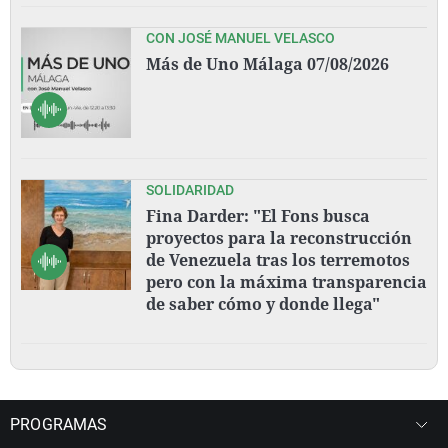
CON JOSÉ MANUEL VELASCO
Más de Uno Málaga 07/08/2026
SOLIDARIDAD
Fina Darder: "El Fons busca
proyectos para la reconstrucción
de Venezuela tras los terremotos
pero con la máxima transparencia
de saber cómo y donde llega"
PROGRAMAS