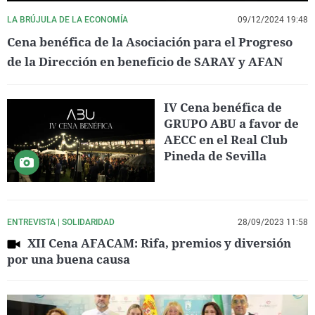
LA BRÚJULA DE LA ECONOMÍA
09/12/2024 19:48
Cena benéfica de la Asociación para el Progreso
de la Dirección en beneficio de SARAY y AFAN
IV Cena benéfica de
GRUPO ABU a favor de
AECC en el Real Club
Pineda de Sevilla
ENTREVISTA | SOLIDARIDAD
28/09/2023 11:58
XII Cena AFACAM: Rifa, premios y diversión
por una buena causa