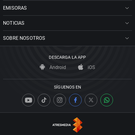
EMISORAS
NOTICIAS
SOBRE NOSOTROS
DESCARGA LA APP
Android
iOS
SÍGUENOS EN