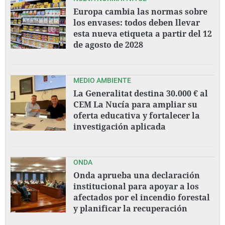
Europa cambia las normas sobre
los envases: todos deben llevar
esta nueva etiqueta a partir del 12
de agosto de 2028
MEDIO AMBIENTE
La Generalitat destina 30.000 € al
CEM La Nucía para ampliar su
oferta educativa y fortalecer la
investigación aplicada
ONDA
Onda aprueba una declaración
institucional para apoyar a los
afectados por el incendio forestal
y planificar la recuperación