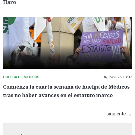
Haro
HUELGA DE MÉDICOS
18/05/2026 13:07
Comienza la cuarta semana de huelga de Médicos
tras no haber avances en el estatuto marco
siguiente