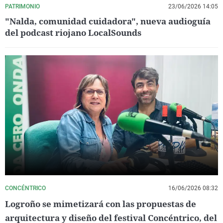
PATRIMONIO
23/06/2026 14:05
"Nalda, comunidad cuidadora", nueva audioguía
del podcast riojano LocalSounds
CONCÉNTRICO
16/06/2026 08:32
Logroño se mimetizará con las propuestas de
arquitectura y diseño del festival Concéntrico, del