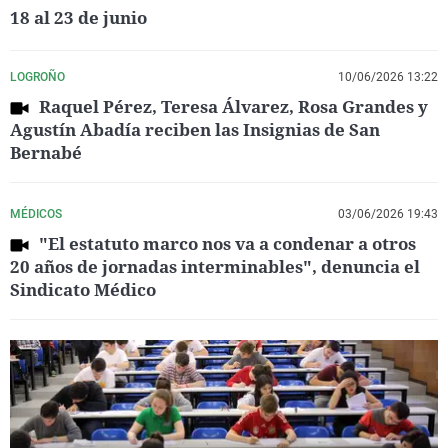
18 al 23 de junio
LOGROÑO
10/06/2026 13:22
Raquel Pérez, Teresa Álvarez, Rosa Grandes y
Agustín Abadía reciben las Insignias de San
Bernabé
MÉDICOS
03/06/2026 19:43
"El estatuto marco nos va a condenar a otros
20 años de jornadas interminables", denuncia el
Sindicato Médico