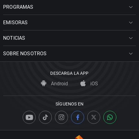
PROGRAMAS
EMISORAS
NOTICIAS
SOBRE NOSOTROS
DESCARGA LA APP
Android
iOS
SÍGUENOS EN