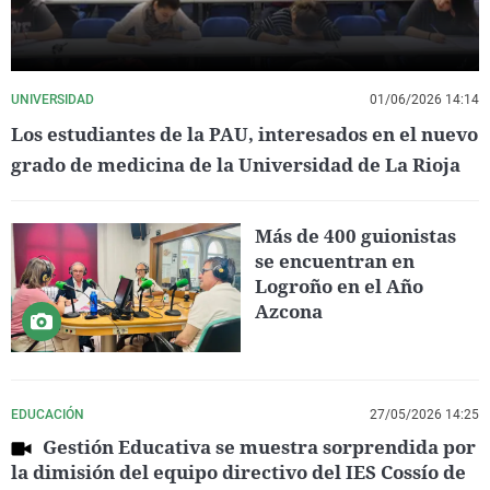
UNIVERSIDAD
01/06/2026 14:14
Los estudiantes de la PAU, interesados en el nuevo
grado de medicina de la Universidad de La Rioja
Más de 400 guionistas
se encuentran en
Logroño en el Año
Azcona
EDUCACIÓN
27/05/2026 14:25
Gestión Educativa se muestra sorprendida por
la dimisión del equipo directivo del IES Cossío de