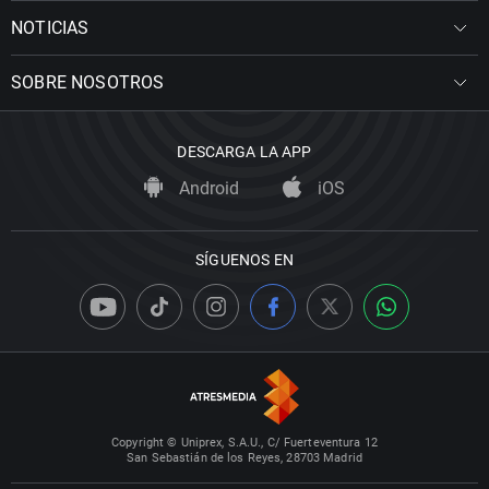
NOTICIAS
SOBRE NOSOTROS
DESCARGA LA APP
Android
iOS
SÍGUENOS EN
Copyright © Uniprex, S.A.U., C/ Fuerteventura 12
San Sebastián de los Reyes, 28703 Madrid