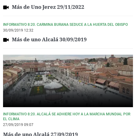
Más de Uno Jerez 29/11/2022
INFORMATIVO 8:20. CARMINA BURANA SEDUCE A LA HUERTA DEL OBISPO
30/09/2019 12:32
Más de uno Alcalá 30/09/2019
INFORMATIVO 8:20. ALCALÁ SE ADHIERE HOY A LA MARCHA MUNDIAL POR
EL CLIMA
27/09/2019 09:07
Más de uno Alcalá 27/09/2019