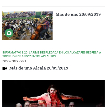
Más de uno 20/09/2019
INFORMATIVO 8:20. LA UME DESPLEGADA EN LOS ALCÁZARES REGRESA A
TORREJÓN DE ARDOZ ENTRE APLAUSOS
20/09/2019 09:01
Más de uno Alcalá 20/09/2019