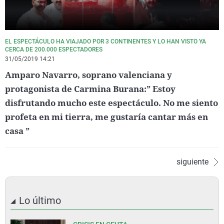
EL ESPECTÁCULO HA VIAJADO POR 3 CONTINENTES Y LO HAN VISTO YA
CERCA DE 200.000 ESPECTADORES
31/05/2019 14:21
Amparo Navarro, soprano valenciana y
protagonista de Carmina Burana:” Estoy
disfrutando mucho este espectáculo. No me siento
profeta en mi tierra, me gustaría cantar más en
casa ”
siguiente
Lo último