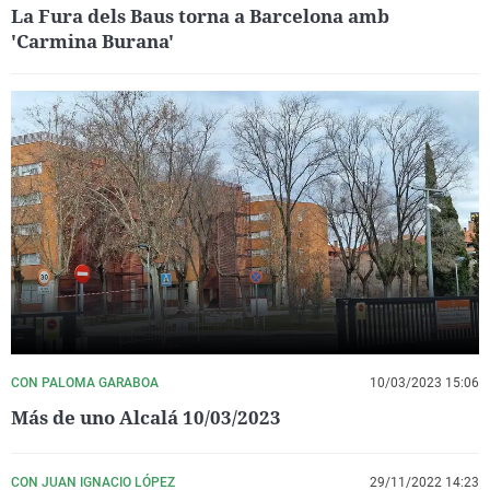
La Fura dels Baus torna a Barcelona amb
'Carmina Burana'
CON PALOMA GARABOA
10/03/2023 15:06
Más de uno Alcalá 10/03/2023
CON JUAN IGNACIO LÓPEZ
29/11/2022 14:23