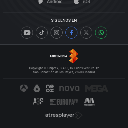
Android
iOS
SÍGUENOS EN
Copyright © Uniprex, S.A.U., C/ Fuerteventura 12
San Sebastián de los Reyes, 28703 Madrid