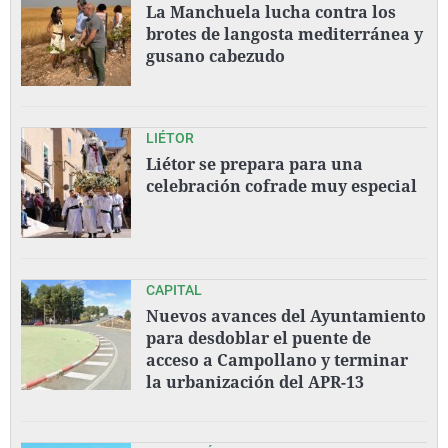
La Manchuela lucha contra los
brotes de langosta mediterránea y
gusano cabezudo
LIÉTOR
Liétor se prepara para una
celebración cofrade muy especial
CAPITAL
Nuevos avances del Ayuntamiento
para desdoblar el puente de
acceso a Campollano y terminar
la urbanización del APR-13