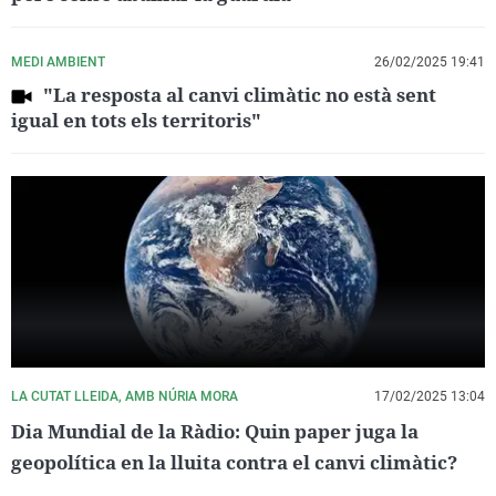
MEDI AMBIENT
26/02/2025 19:41
"La resposta al canvi climàtic no està sent
igual en tots els territoris"
LA CUTAT LLEIDA, AMB NÚRIA MORA
17/02/2025 13:04
Dia Mundial de la Ràdio: Quin paper juga la
geopolítica en la lluita contra el canvi climàtic?