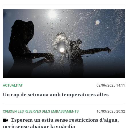
ACTUALITAT
02/06/2025 14:11
Un cap de setmana amb temperatures altes
CREIXEN LES RESERVES DELS EMBASSAMENTS
10/03/2025 20:32
Esperem un estiu sense restriccions d'aigua,
però sense abaixar la guàrdia