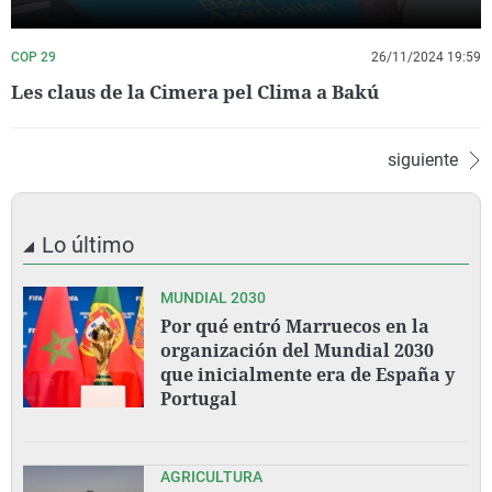
COP 29
26/11/2024 19:59
Les claus de la Cimera pel Clima a Bakú
siguiente
Lo último
MUNDIAL 2030
Por qué entró Marruecos en la
organización del Mundial 2030
que inicialmente era de España y
Portugal
AGRICULTURA