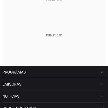
PROGRAMAS
EMISORAS
NOTICIAS