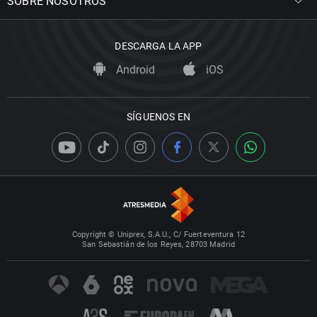
SOBRE NOSOTROS
DESCARGA LA APP
Android
iOS
SÍGUENOS EN
Copyright © Uniprex, S.A.U., C/ Fuerteventura 12
San Sebastián de los Reyes, 28703 Madrid