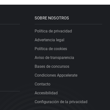
SOBRE NOSOTROS
Política de privacidad
Advertencia legal
Política de cookies
Aviso de transparencia
Bases de concursos
Condiciones Appcelerate
Contacto
Accesibilidad
Configuración de la privacidad