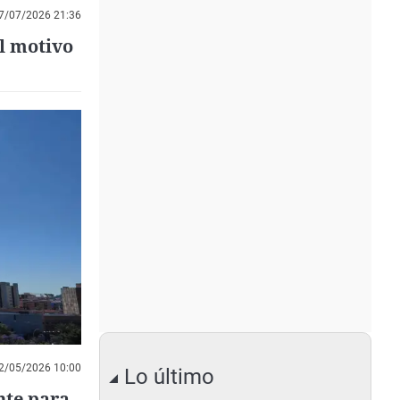
7/07/2026 21:36
el motivo
2/05/2026 10:00
Lo último
nte para