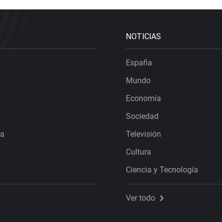
NOTICIAS
España
Mundo
Economía
Sociedad
ra
Televisión
Cultura
Ciencia y Tecnología
Ver todo