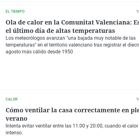
EL TIEMPO
1
Ola de calor en la Comunitat Valenciana: E
el último día de altas temperaturas
Los meteorólogos avanzan
"una bajada muy notable de las
temperaturas"
en el territorio valenciano tras registrar el dieci
agosto más cálido desde 1950
CALOR
1
Cómo ventilar la casa correctamente en pl
verano
Intenta evitar ventilar entre las 11:00 y 20:00, cuando el calo
intenso.