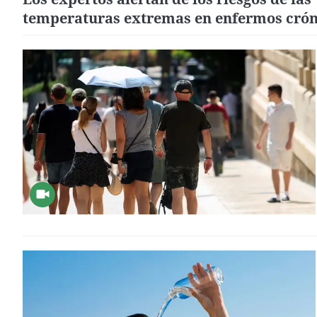
temperaturas extremas en enfermos crón