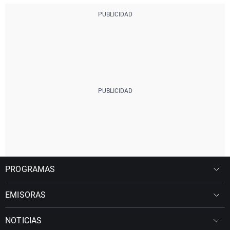
PROGRAMAS
EMISORAS
NOTICIAS