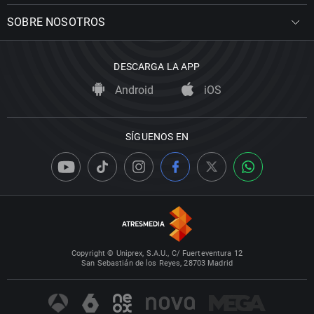
SOBRE NOSOTROS
DESCARGA LA APP
Android
iOS
SÍGUENOS EN
Copyright © Uniprex, S.A.U., C/ Fuerteventura 12
San Sebastián de los Reyes, 28703 Madrid