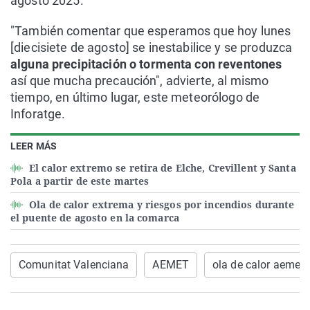
agosto 2025.
"También comentar que esperamos que hoy lunes
[diecisiete de agosto] se inestabilice y se produzca
alguna precipitación o tormenta con reventones
así que mucha precaución", advierte, al mismo
tiempo, en último lugar, este meteorólogo de
Inforatge.
LEER MÁS
El calor extremo se retira de Elche, Crevillent y Santa
Pola a partir de este martes
Ola de calor extrema y riesgos por incendios durante
el puente de agosto en la comarca
Comunitat Valenciana
AEMET
ola de calor aemet