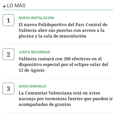
LO MÁS
NUEVA INSTALACIÓN
El nuevo Polideportivo del Parc Central de
València abre sus puertas con acceso a la
piscina y la sala de musculación
JUNTA SEGURIDAD
València contará con 200 efectivos en el
dispositivo especial por el eclipse solar del
12 de Agosto
AVISO NARANJA
La Comunitat Valenciana está en aviso
naranja por tormentas fuertes que pueden ir
acompañadas de granizo