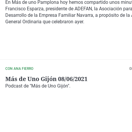
En Más de uno Pamplona hoy hemos compartido unos minu
Francisco Esparza, presidente de ADEFAN, la Asociación para
Desarrollo de la Empresa Familiar Navarra, a propósito de l
General Ordinaria que celebraron ayer.
CON ANA FIERRO
0
Más de Uno Gijón 08/06/2021
Podcast de "Más de Uno Gijón".