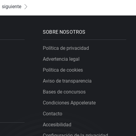
siguiente
SOBRE NOSOTROS
Política de privacidad
Advertencia legal
Política de cookies
Aviso de transparencia
Bases de concursos
Condiciones Appcelerate
Contacto
Accesibilidad
Configuración de la privacidad