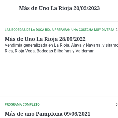
Más de Uno La Rioja 20/02/2023
LAS BODEGAS DE LA DOCA RIOJA PREPARAN UNA COSECHA MUY DIVERSA
2
Más de Uno La Rioja 28/09/2022
Vendimia generalizada en La Rioja, Álava y Navarra, visitamo
Rica, Rioja Vega, Bodegas Bilbaínas y Valdemar
PROGRAMA COMPLETO
0
Más de uno Pamplona 09/06/2021