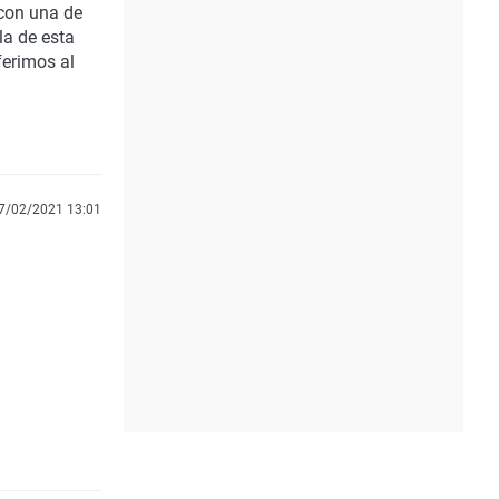
con una de
la de esta
ferimos al
7/02/2021 13:01