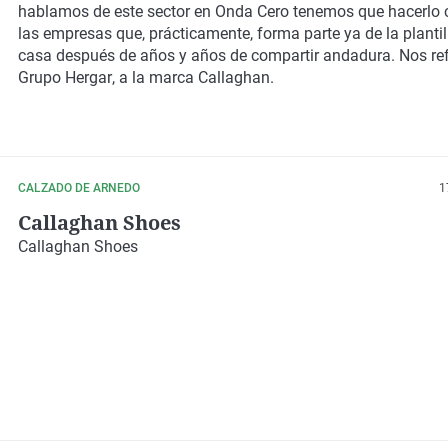
hablamos de este sector en
Onda Cero
tenemos que hacerlo 
las empresas que, prácticamente, forma parte ya de la plantil
casa después de años y años de compartir andadura. Nos re
Grupo Hergar
, a la marca
Callaghan
.
CALZADO DE ARNEDO
1
Callaghan Shoes
Callaghan Shoes