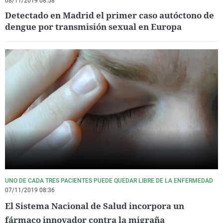
08/11/2019 08:58
Detectado en Madrid el primer caso autóctono de
dengue por transmisión sexual en Europa
UNO DE CADA TRES PACIENTES PUEDE QUEDAR LIBRE DE LA ENFERMEDAD
07/11/2019 08:36
El Sistema Nacional de Salud incorpora un
fármaco innovador contra la migraña