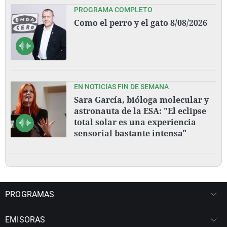
PROGRAMA COMPLETO
Como el perro y el gato 8/08/2026
EN NOTICIAS FIN DE SEMANA
Sara García, bióloga molecular y
astronauta de la ESA: "El eclipse
total solar es una experiencia
sensorial bastante intensa"
PROGRAMAS
EMISORAS