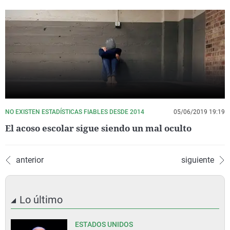
NO EXISTEN ESTADÍSTICAS FIABLES DESDE 2014
05/06/2019 19:19
El acoso escolar sigue siendo un mal oculto
anterior
siguiente
Lo último
ESTADOS UNIDOS