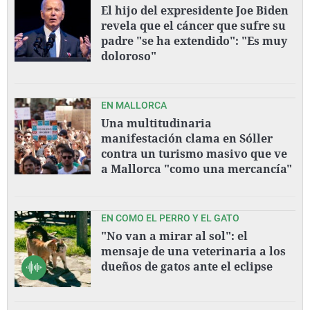
El hijo del expresidente Joe Biden
revela que el cáncer que sufre su
padre "se ha extendido": "Es muy
doloroso"
EN MALLORCA
Una multitudinaria
manifestación clama en Sóller
contra un turismo masivo que ve
a Mallorca "como una mercancía"
EN COMO EL PERRO Y EL GATO
"No van a mirar al sol": el
mensaje de una veterinaria a los
dueños de gatos ante el eclipse