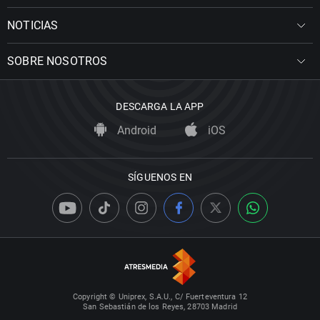
NOTICIAS
SOBRE NOSOTROS
DESCARGA LA APP
Android
iOS
SÍGUENOS EN
Copyright © Uniprex, S.A.U., C/ Fuerteventura 12
San Sebastián de los Reyes, 28703 Madrid