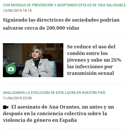
CON MEDIDAS DE PREVENCIÓN Y ADOPTANDO ESTILOS DE VIDA SALUDABLE
13/06/2019 18:15
Siguiendo las directrices de sociedades podrían
salvarse cerca de 200.000 vidas
Se reduce el uso del
condón entre los
jóvenes y sube un 26%
las infecciones por
transmisión sexual
ANALIZAMOS LA EVOLUCIÓN DE ESTA LACRA EN NUESTRO PAÍS
11/06/2019 23:09
El asesinato de Ana Orantes, un antes y un
después en la conciencia colectiva sobre la
violencia de género en España