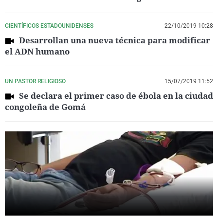
CIENTÍFICOS ESTADOUNIDENSES
22/10/2019 10:28
Desarrollan una nueva técnica para modificar
el ADN humano
UN PASTOR RELIGIOSO
15/07/2019 11:52
Se declara el primer caso de ébola en la ciudad
congoleña de Gomá