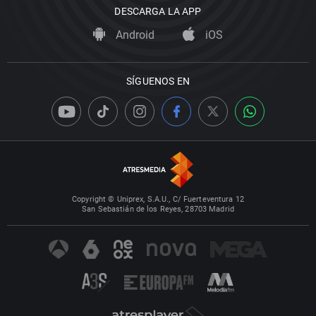
DESCARGA LA APP
Android
iOS
SÍGUENOS EN
Copyright © Uniprex, S.A.U., C/ Fuerteventura 12
San Sebastián de los Reyes, 28703 Madrid