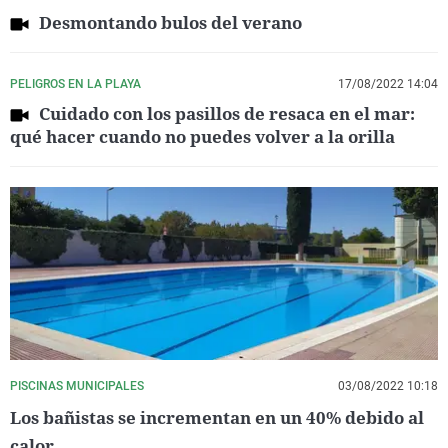
Desmontando bulos del verano
PELIGROS EN LA PLAYA
17/08/2022 14:04
Cuidado con los pasillos de resaca en el mar:
qué hacer cuando no puedes volver a la orilla
PISCINAS MUNICIPALES
03/08/2022 10:18
Los bañistas se incrementan en un 40% debido al
calor