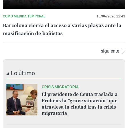
COMO MEDIDA TEMPORAL
13/06/2020 22:43
Barcelona cierra el acceso a varias playas ante la
masificación de bañistas
siguiente
Lo último
CRISIS MIGRATORIA
El presidente de Ceuta traslada a
Prohens la "grave situación" que
atraviesa la ciudad tras la crisis
migratoria