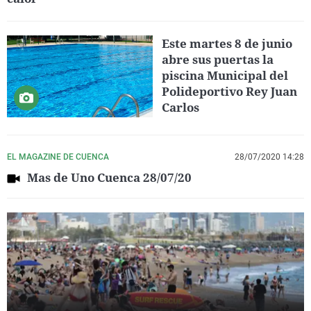
Este martes 8 de junio
abre sus puertas la
piscina Municipal del
Polideportivo Rey Juan
Carlos
EL MAGAZINE DE CUENCA
28/07/2020 14:28
Mas de Uno Cuenca 28/07/20