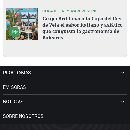
COPA DEL REY MAPFRE 2026
Grupo Bril lleva a la Copa del Rey
de Vela el sabor italiano y asiático
que conquista la gastronomía de
Baleares
PROGRAMAS
EMISORAS
NOTICIAS
SOBRE NOSOTROS