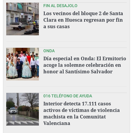
FIN AL DESAJOLO
Los vecinos del bloque 2 de Santa
Clara en Huesca regresan por fin
a sus casas
ONDA
Día especial en Onda: El Ermitorio
acoge la solemne celebración en
honor al Santísimo Salvador
016 TELÉFONO DE AYUDA
Interior detecta 17.111 casos
activos de víctimas de violencia
machista en la Comunitat
Valenciana