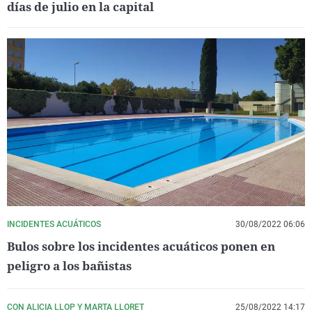
días de julio en la capital
INCIDENTES ACUÁTICOS
30/08/2022 06:06
Bulos sobre los incidentes acuáticos ponen en
peligro a los bañistas
CON ALICIA LLOP Y MARTA LLORET
25/08/2022 14:17