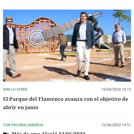
ANILLO VERDE
15/04/2024 18:13
El Parque del Flamenco avanza con el objetivo de
abrir en junio
CON PALOMA GARABOA
12/06/2023 14:51
Más de uno Alcalá 12/06/2023