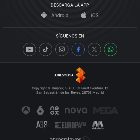
DESCARGA LA APP
Android
iOS
SÍGUENOS EN
Copyright © Uniprex, S.A.U., C/ Fuerteventura 12
San Sebastián de los Reyes, 28703 Madrid