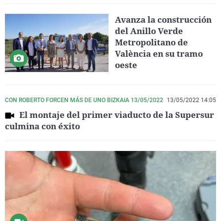
Avanza la construcción
del Anillo Verde
Metropolitano de
València en su tramo
oeste
CON ROBERTO FORCEN MÁS DE UNO BIZKAIA 13/05/2022
13/05/2022 14:05
El montaje del primer viaducto de la Supersur
culmina con éxito