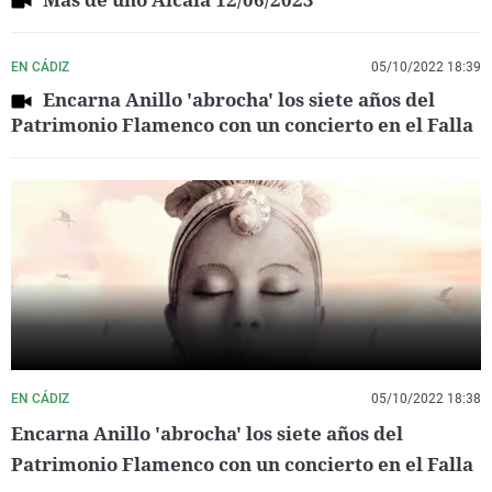
EN CÁDIZ
05/10/2022 18:39
Encarna Anillo 'abrocha' los siete años del
Patrimonio Flamenco con un concierto en el Falla
EN CÁDIZ
05/10/2022 18:38
Encarna Anillo 'abrocha' los siete años del
Patrimonio Flamenco con un concierto en el Falla