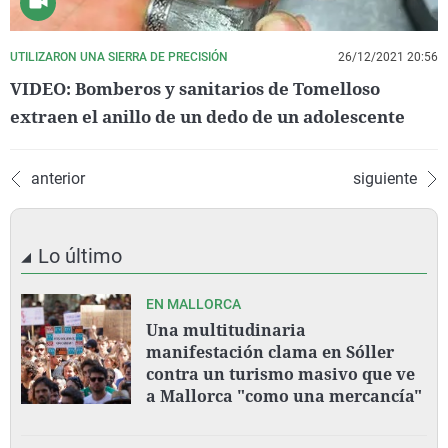
UTILIZARON UNA SIERRA DE PRECISIÓN
26/12/2021 20:56
VIDEO: Bomberos y sanitarios de Tomelloso
extraen el anillo de un dedo de un adolescente
anterior
siguiente
Lo último
EN MALLORCA
Una multitudinaria
manifestación clama en Sóller
contra un turismo masivo que ve
a Mallorca "como una mercancía"