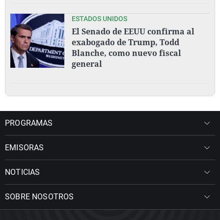
ESTADOS UNIDOS
El Senado de EEUU confirma al
exabogado de Trump, Todd
Blanche, como nuevo fiscal
general
PROGRAMAS
EMISORAS
NOTICIAS
SOBRE NOSOTROS