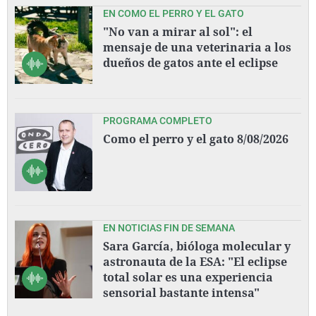
EN COMO EL PERRO Y EL GATO
"No van a mirar al sol": el
mensaje de una veterinaria a los
dueños de gatos ante el eclipse
PROGRAMA COMPLETO
Como el perro y el gato 8/08/2026
EN NOTICIAS FIN DE SEMANA
Sara García, bióloga molecular y
astronauta de la ESA: "El eclipse
total solar es una experiencia
sensorial bastante intensa"