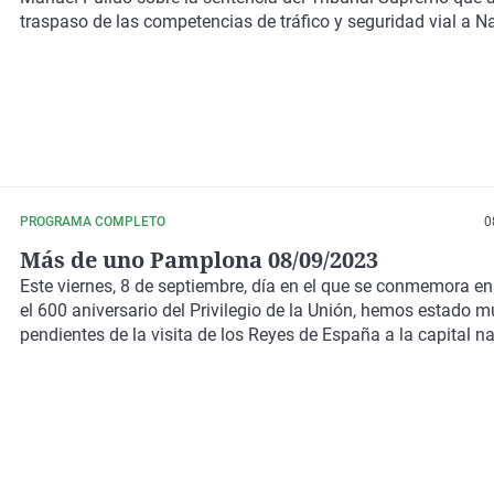
traspaso de las competencias de tráfico y seguridad vial a N
PROGRAMA COMPLETO
0
Más de uno Pamplona 08/09/2023
Este viernes, 8 de septiembre, día en el que se conmemora 
el 600 aniversario del Privilegio de la Unión, hemos estado m
pendientes de la visita de los Reyes de España a la capital na