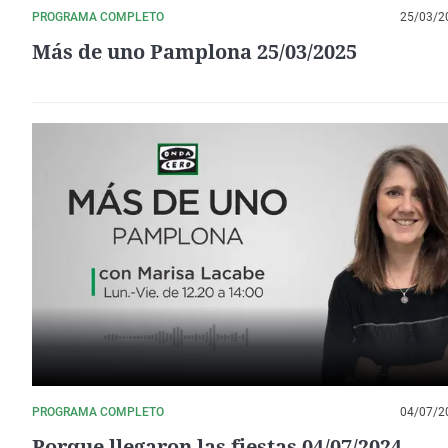
PROGRAMA COMPLETO
25/03/2
Más de uno Pamplona 25/03/2025
PROGRAMA COMPLETO
04/07/2
Porque llegaron las fiestas 04/07/2024