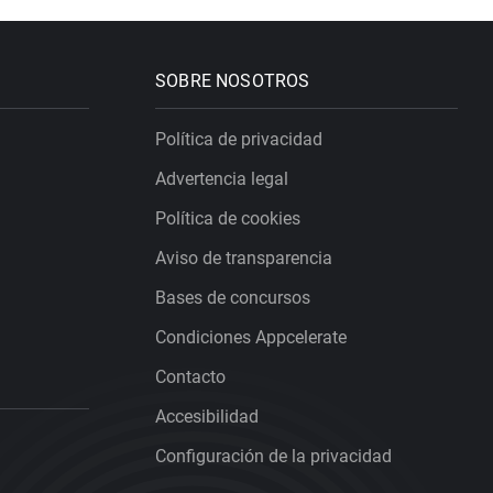
SOBRE NOSOTROS
Política de privacidad
Advertencia legal
Política de cookies
Aviso de transparencia
Bases de concursos
Condiciones Appcelerate
Contacto
Accesibilidad
Configuración de la privacidad