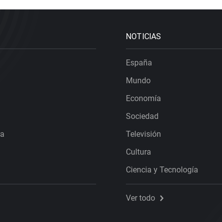
NOTICIAS
España
Mundo
Economía
Sociedad
ra
Televisión
Cultura
Ciencia y Tecnología
Ver todo