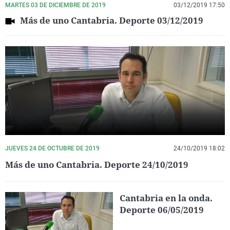
MARTES 03 DE DICIEMBRE DE 2019
03/12/2019 17:50
Más de uno Cantabria. Deporte 03/12/2019
JUEVES 24 DE OCTUBRE DE 2019
24/10/2019 18:02
Más de uno Cantabria. Deporte 24/10/2019
Cantabria en la onda.
Deporte 06/05/2019