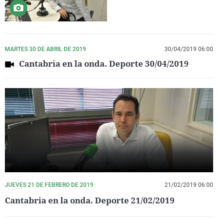
MARTES 30 DE ABRIL DE 2019
30/04/2019 06:00
Cantabria en la onda. Deporte 30/04/2019
JUEVES 21 DE FEBRERO DE 2019
21/02/2019 06:00
Cantabria en la onda. Deporte 21/02/2019