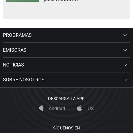
PROGRAMAS
EMISORAS
NOTICIAS
SOBRE NOSOTROS
DESCARGA LA APP
Android
iOS
SÍGUENOS EN