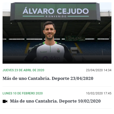
JUEVES 23 DE ABRIL DE 2020
23/04/2020 14:34
Más de uno Cantabria. Deporte 23/04/2020
LUNES 10 DE FEBRERO 2020
10/02/2020 17:45
Más de uno Cantabria. Deporte 10/02/2020