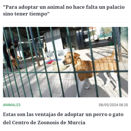
"Para adoptar un animal no hace falta un palacio
sino tener tiempo"
ANIMALES
08/05/2024 08:20
Estas son las ventajas de adoptar un perro o gato
del Centro de Zoonosis de Murcia