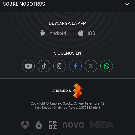
SOBRE NOSOTROS
DESCARGA LA APP
Android
iOS
SÍGUENOS EN
Copyright © Uniprex, S.A.U., C/ Fuerteventura 12
San Sebastián de los Reyes, 28703 Madrid