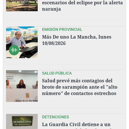
escenarios del eclipse por la alerta
naranja
EMISIÓN PROVINCIAL
Más De uno La Mancha, lunes
10/08/2026
SALUD PÚBLICA
Salud prevé más contagios del
brote de sarampión ante el "alto
número" de contactos estrechos
DETENCIONES
La Guardia Civil detiene a un