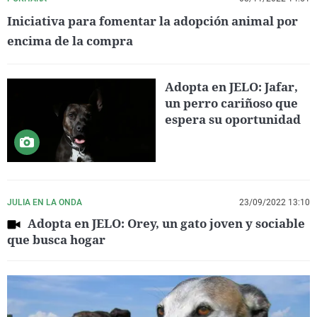
Iniciativa para fomentar la adopción animal por
encima de la compra
Adopta en JELO: Jafar,
un perro cariñoso que
espera su oportunidad
JULIA EN LA ONDA
23/09/2022 13:10
Adopta en JELO: Orey, un gato joven y sociable
que busca hogar