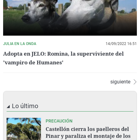
JULIA EN LA ONDA
14/09/2022 16:51
Adopta en JELO: Romina, la superviviente del
'vampiro de Humanes'
siguiente
Lo último
PRECAUCIÓN
Castellón cierra los paelleros del
Pinar y paraliza el montaje de los