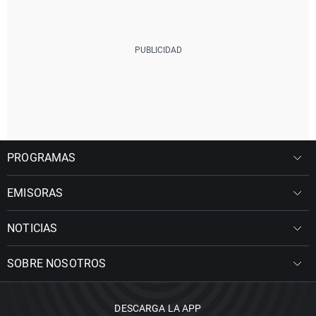
PROGRAMAS
EMISORAS
NOTICIAS
SOBRE NOSOTROS
DESCARGA LA APP