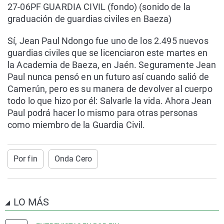
27-06PF GUARDIA CIVIL (fondo) (sonido de la
graduación de guardias civiles en Baeza)
Sí, Jean Paul Ndongo fue uno de los 2.495 nuevos
guardias civiles que se licenciaron este martes en
la Academia de Baeza, en Jaén. Seguramente Jean
Paul nunca pensó en un futuro así cuando salió de
Camerún, pero es su manera de devolver al cuerpo
todo lo que hizo por él: Salvarle la vida. Ahora Jean
Paul podrá hacer lo mismo para otras personas
como miembro de la Guardia Civil.
Por fin
Onda Cero
LO MÁS