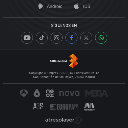
Android
iOS
SÍGUENOS EN
Copyright © Uniprex, S.A.U., C/ Fuerteventura 12
San Sebastián de los Reyes, 28703 Madrid