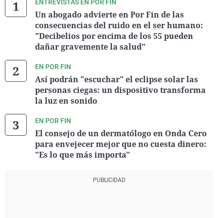
ENTREVISTAS EN POR FIN
Un abogado advierte en Por Fin de las
consecuencias del ruido en el ser humano:
"Decibelios por encima de los 55 pueden
dañar gravemente la salud"
EN POR FIN
Así podrán "escuchar" el eclipse solar las
personas ciegas: un dispositivo transforma
la luz en sonido
EN POR FIN
El consejo de un dermatólogo en Onda Cero
para envejecer mejor que no cuesta dinero:
"Es lo que más importa"