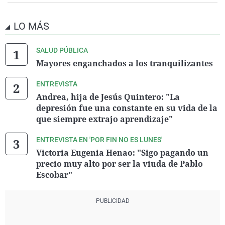
LO MÁS
SALUD PÚBLICA
Mayores enganchados a los tranquilizantes
ENTREVISTA
Andrea, hija de Jesús Quintero: "La
depresión fue una constante en su vida de la
que siempre extrajo aprendizaje"
ENTREVISTA EN 'POR FIN NO ES LUNES'
Victoria Eugenia Henao: "Sigo pagando un
precio muy alto por ser la viuda de Pablo
Escobar"