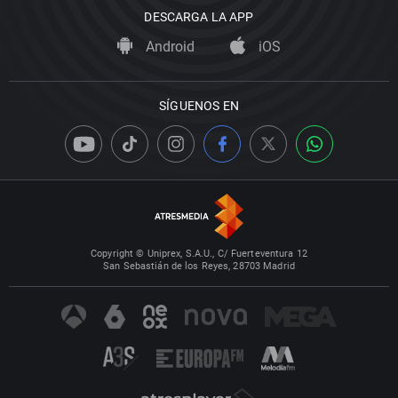
DESCARGA LA APP
Android
iOS
SÍGUENOS EN
Copyright © Uniprex, S.A.U., C/ Fuerteventura 12
San Sebastián de los Reyes, 28703 Madrid