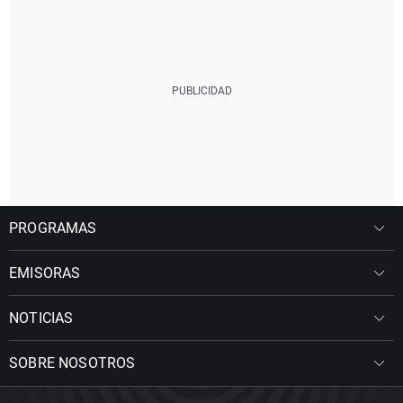
PROGRAMAS
EMISORAS
NOTICIAS
SOBRE NOSOTROS