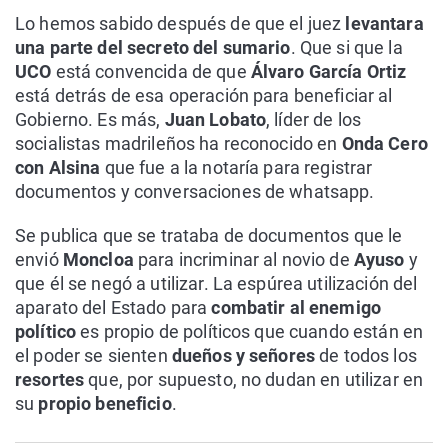
Lo hemos sabido después de que el juez
levantara
una parte del secreto del sumario
. Que si que la
UCO
está convencida de que
Álvaro García Ortiz
está detrás de esa operación para beneficiar al
Gobierno. Es más,
Juan Lobato
, líder de los
socialistas madrileños ha reconocido en
Onda Cero
con Alsina
que fue a la notaría para registrar
documentos y conversaciones de whatsapp.
Se publica que se trataba de documentos que le
envió
Moncloa
para incriminar al novio de
Ayuso
y
que él se negó a utilizar. La espúrea utilización del
aparato del Estado para
combatir al enemigo
político
es propio de políticos que cuando están en
el poder se sienten
dueños y señores
de todos los
resortes
que, por supuesto, no dudan en utilizar en
su
propio beneficio
.