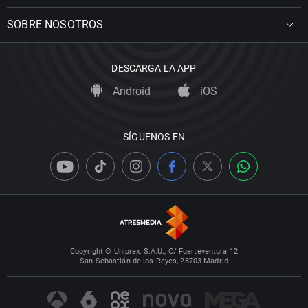
SOBRE NOSOTROS
DESCARGA LA APP
Android
iOS
SÍGUENOS EN
Copyright © Uniprex, S.A.U., C/ Fuerteventura 12
San Sebastián de los Reyes, 28703 Madrid