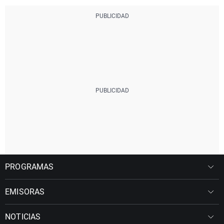
PROGRAMAS
EMISORAS
NOTICIAS