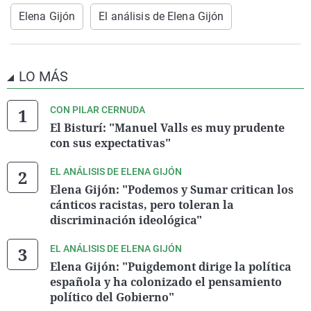
Elena Gijón
El análisis de Elena Gijón
LO MÁS
CON PILAR CERNUDA
El Bisturí: "Manuel Valls es muy prudente
con sus expectativas"
EL ANÁLISIS DE ELENA GIJÓN
Elena Gijón: "Podemos y Sumar critican los
cánticos racistas, pero toleran la
discriminación ideológica"
EL ANÁLISIS DE ELENA GIJÓN
Elena Gijón: "Puigdemont dirige la política
española y ha colonizado el pensamiento
político del Gobierno"