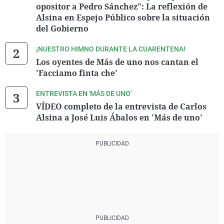
opositor a Pedro Sánchez": La reflexión de
Alsina en Espejo Público sobre la situación
del Gobierno
¡NUESTRO HIMNO DURANTE LA CUARENTENA!
Los oyentes de Más de uno nos cantan el
'Facciamo finta che'
ENTREVISTA EN 'MÁS DE UNO'
VÍDEO completo de la entrevista de Carlos
Alsina a José Luis Ábalos en 'Más de uno'