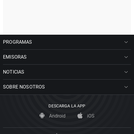
PROGRAMAS
EMISORAS
NOTICIAS
SOBRE NOSOTROS
DESCARGA LA APP
Android
iOS