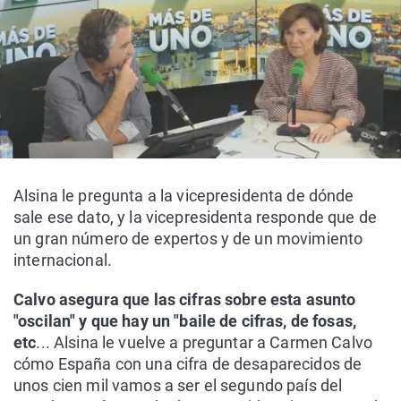
Alsina le pregunta a la vicepresidenta de dónde
sale ese dato, y la vicepresidenta responde que de
un gran número de expertos y de un movimiento
internacional.
Calvo asegura que las cifras sobre esta asunto
"oscilan" y que hay un "baile de cifras, de fosas,
etc
... Alsina le vuelve a preguntar a Carmen Calvo
cómo España con una cifra de desaparecidos de
unos cien mil vamos a ser el segundo país del