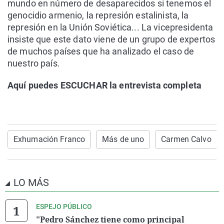
mundo en número de desaparecidos si tenemos el
genocidio armenio, la represión estalinista, la
represión en la Unión Soviética... La vicepresidenta
insiste que este dato viene de un grupo de expertos
de muchos países que ha analizado el caso de
nuestro país.
Aquí puedes ESCUCHAR la entrevista completa
Exhumación Franco
Más de uno
Carmen Calvo
LO MÁS
ESPEJO PÚBLICO
"Pedro Sánchez tiene como principal