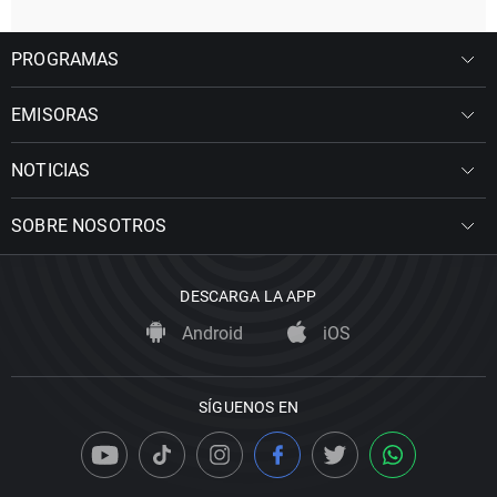
PROGRAMAS
EMISORAS
NOTICIAS
SOBRE NOSOTROS
DESCARGA LA APP
Android
iOS
SÍGUENOS EN