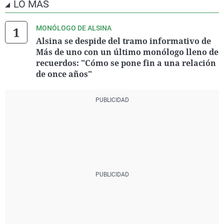
LO MÁS
MONÓLOGO DE ALSINA
Alsina se despide del tramo informativo de
Más de uno con un último monólogo lleno de
recuerdos: "Cómo se pone fin a una relación
de once años"