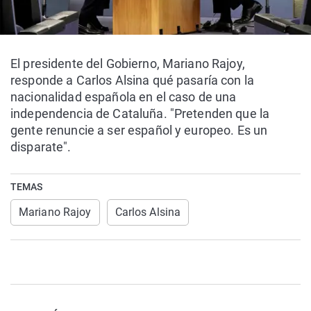
El presidente del Gobierno, Mariano Rajoy,
responde a Carlos Alsina qué pasaría con la
nacionalidad española en el caso de una
independencia de Cataluña. "Pretenden que la
gente renuncie a ser español y europeo. Es un
disparate".
TEMAS
Mariano Rajoy
Carlos Alsina