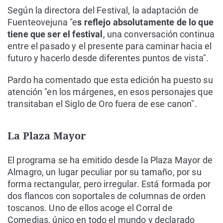
Según la directora del Festival, la adaptación de
Fuenteovejuna "e
s reflejo absolutamente de lo que
tiene que ser el festival
, una conversación continua
entre el pasado y el presente para caminar hacia el
futuro y hacerlo desde diferentes puntos de vista".
Pardo ha comentado que esta edición ha puesto su
atención "en los márgenes, en esos personajes que
transitaban el Siglo de Oro fuera de ese canon".
La Plaza Mayor
El programa se ha emitido desde la Plaza Mayor de
Almagro, un lugar peculiar por su tamaño, por su
forma rectangular, pero irregular. Está formada por
dos flancos con soportales de columnas de orden
toscanos. Uno de ellos acoge el Corral de
Comedias, único en todo el mundo y declarado