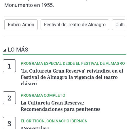
Monumento en 1955.
Rubén Amón
Festival de Teatro de Almagro
Cultur
LO MÁS
PROGRAMA ESPECIAL DESDE EL FESTIVAL DE ALMAGRO
'La Cultureta Gran Reserva' reivindica en el
Festival de Almagro la vigencia del teatro
clásico
PROGRAMA COMPLETO
La Cultureta Gran Reserva:
Recomendaciones para penitentes
EL CRITICÓN, CON NACHO IBERNÓN
#Nowstalgia