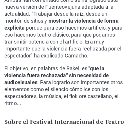
nueva versión de Fuenteovejuna adaptada a la
actualidad. "Trabajar desde la raíz, desde un
montón de sitios y
mostrar la violencia de forma
explícita
porque para eso hacemos artificio, y para
eso hacemos teatro clásico, para que podamos
transmitir potencia con el artificio. Era muy
importante que la violencia fuera rechazada por el
espectador" ha explicado Camacho.
El objetivo, en palabras de Rakel, es
"que la
violencia fuera rechazada" sin necesidad de
audiovisuales
. Para lograrlo son importantes otros
elementos como el silencio cómplice con los
espectadores, la música, el floklore castellano, el
ritmo...
Sobre el Festival Internacional de Teatro