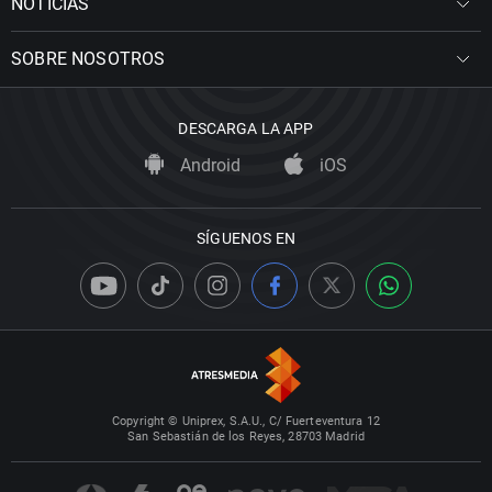
NOTICIAS
SOBRE NOSOTROS
DESCARGA LA APP
Android
iOS
SÍGUENOS EN
Copyright © Uniprex, S.A.U., C/ Fuerteventura 12
San Sebastián de los Reyes, 28703 Madrid