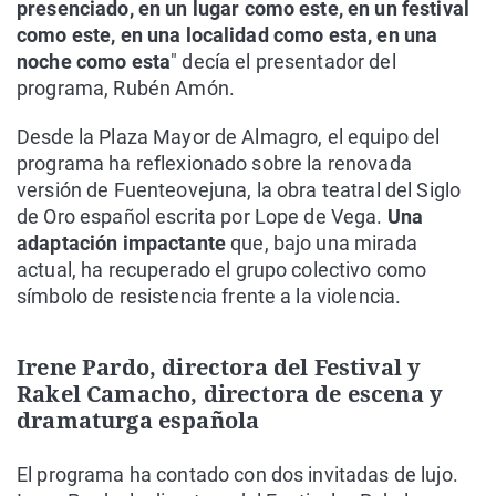
presenciado, en un lugar como este, en un festival
como este, en una localidad como esta, en una
noche como esta
" decía el presentador del
programa, Rubén Amón.
Desde la Plaza Mayor de Almagro, el equipo del
programa ha reflexionado sobre la renovada
versión de Fuenteovejuna, la obra teatral del Siglo
de Oro español escrita por Lope de Vega.
Una
adaptación impactante
que, bajo una mirada
actual, ha recuperado el grupo colectivo como
símbolo de resistencia frente a la violencia.
Irene Pardo, directora del Festival y
Rakel Camacho, directora de escena y
dramaturga española
El programa ha contado con dos invitadas de lujo.