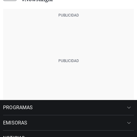
PROGRAMAS
EMISORAS