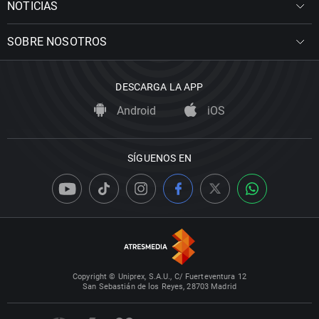
NOTICIAS
SOBRE NOSOTROS
DESCARGA LA APP
Android
iOS
SÍGUENOS EN
Copyright © Uniprex, S.A.U., C/ Fuerteventura 12
San Sebastián de los Reyes, 28703 Madrid