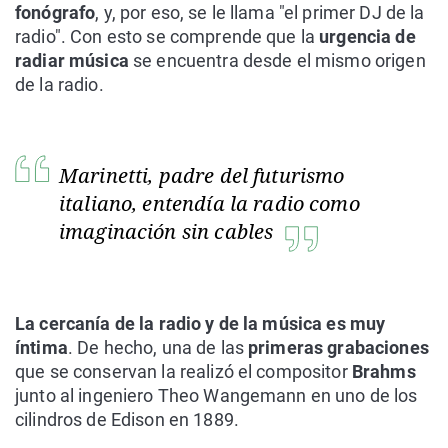
fonógrafo
, y, por eso, se le llama "el primer DJ de la
radio". Con esto se comprende que la
urgencia de
radiar música
se encuentra desde el mismo origen
de la radio.
Marinetti, padre del futurismo
italiano, entendía la radio como
imaginación sin cables
La cercanía de la radio y de la música es muy
íntima
. De hecho, una de las
primeras grabaciones
que se conservan la realizó el compositor
Brahms
junto al ingeniero Theo Wangemann en uno de los
cilindros de Edison en 1889.