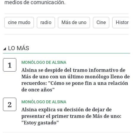
medios de comunicación.
cine mudo
radio
Más de uno
Cine
Historia
LO MÁS
MONÓLOGO DE ALSINA
Alsina se despide del tramo informativo de
Más de uno con un último monólogo lleno de
recuerdos: "Cómo se pone fin a una relación
de once años"
MONÓLOGO DE ALSINA
Alsina explica su decisión de dejar de
presentar el primer tramo de Más de uno:
"Estoy gastado"