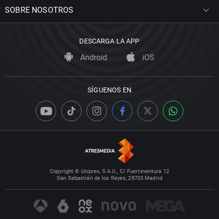
SOBRE NOSOTROS
DESCARGA LA APP
Android
iOS
SÍGUENOS EN
Copyright © Uniprex, S.A.U., C/ Fuerteventura 12
San Sebastián de los Reyes, 28703 Madrid