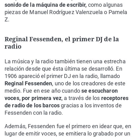
sonido de la máquina de escribir,
como algunas
piezas de Manuel Rodríguez Valenzuela o Pamela
Z.
Reginal Fessenden, el primer DJ de la
radio
La música y la radio también tienen una estrecha
relación desde que ésta última se desarrolló. En
1906 apareció el primer DJ en la radio, llamado
Reginal Fessenden
, uno de los creadores de este
medio. Fue en ese año cuando
se escucharon
voces, por primera vez
, a través de los
receptores
de radio de los barcos
gracias a los inventos de
Fessenden con la radio.
Además, Fessenden fue el primero en idear que, en
lugar de emitir voces, se emitiera lo grabado por un