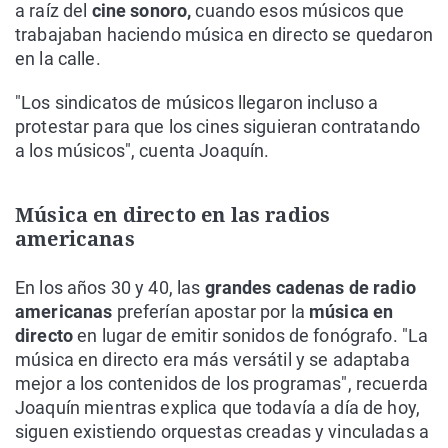
a raíz del
cine sonoro,
cuando esos músicos que
trabajaban haciendo música en directo se quedaron
en la calle.
"Los sindicatos de músicos llegaron incluso a
protestar para que los cines siguieran contratando
a los músicos", cuenta Joaquín.
Música en directo en las radios
americanas
En los años 30 y 40, las
grandes cadenas de radio
americanas
preferían apostar por la
música en
directo
en lugar de emitir sonidos de fonógrafo. "La
música en directo era más versátil y se adaptaba
mejor a los contenidos de los programas", recuerda
Joaquín mientras explica que todavía a día de hoy,
siguen existiendo orquestas creadas y vinculadas a