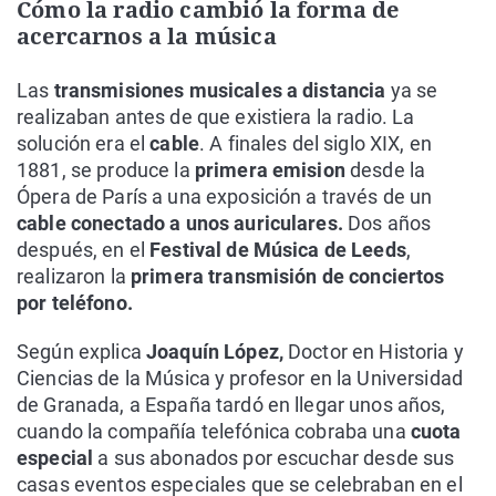
Cómo la radio cambió la forma de
acercarnos a la música
Las
transmisiones musicales a distancia
ya se
realizaban antes de que existiera la radio. La
solución era el
cable
. A finales del siglo XIX, en
1881, se produce la
primera emision
desde la
Ópera de París a una exposición a través de un
cable conectado a unos auriculares.
Dos años
después, en el
Festival de Música de Leeds
,
realizaron la
primera transmisión de conciertos
por teléfono.
Según explica
Joaquín López,
Doctor en Historia y
Ciencias de la Música y profesor en la Universidad
de Granada, a España tardó en llegar unos años,
cuando la compañía telefónica cobraba una
cuota
especial
a sus abonados por escuchar desde sus
casas eventos especiales que se celebraban en el