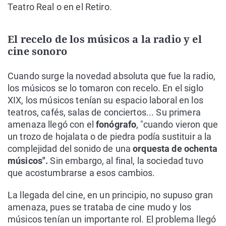
Teatro Real o en el Retiro.
El recelo de los músicos a la radio y el
cine sonoro
Cuando surge la novedad absoluta que fue la radio,
los músicos se lo tomaron con recelo. En el siglo
XIX, los músicos tenían su espacio laboral en los
teatros, cafés, salas de conciertos... Su primera
amenaza llegó con el
fonógrafo
, "cuando vieron que
un trozo de hojalata o de piedra podía sustituir a la
complejidad del sonido de una
orquesta de ochenta
músicos".
Sin embargo, al final, la sociedad tuvo
que acostumbrarse a esos cambios.
La llegada del cine, en un principio, no supuso gran
amenaza, pues se trataba de cine mudo y los
músicos tenían un importante rol. El problema llegó