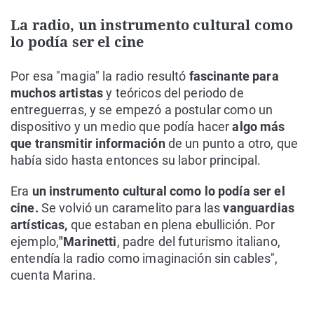
La radio, un instrumento cultural como
lo podía ser el cine
Por esa "magia" la radio resultó
fascinante para
muchos artistas
y teóricos del periodo de
entreguerras, y se empezó a postular como un
dispositivo y un medio que podía hacer
algo más
que transmitir información
de un punto a otro, que
había sido hasta entonces su labor principal.
Era
un instrumento cultural como lo podía ser el
cine.
Se volvió un caramelito para las
vanguardias
artísticas,
que estaban en plena ebullición. Por
ejemplo,
"Marinetti
, padre del futurismo italiano,
entendía la radio como imaginación sin cables",
cuenta Marina.