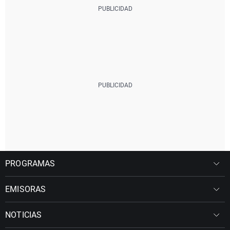
PROGRAMAS
EMISORAS
NOTICIAS