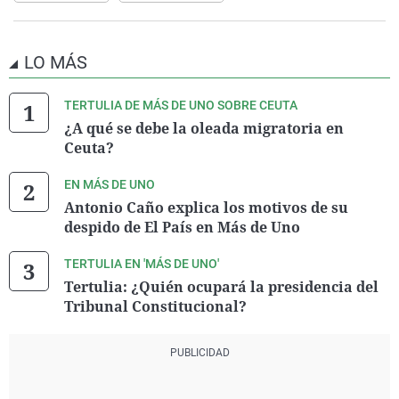
LO MÁS
TERTULIA DE MÁS DE UNO SOBRE CEUTA
¿A qué se debe la oleada migratoria en
Ceuta?
EN MÁS DE UNO
Antonio Caño explica los motivos de su
despido de El País en Más de Uno
TERTULIA EN 'MÁS DE UNO'
Tertulia: ¿Quién ocupará la presidencia del
Tribunal Constitucional?