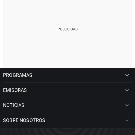
PROGRAMAS
EMISORAS
NOTICIAS
SOBRE NOSOTROS