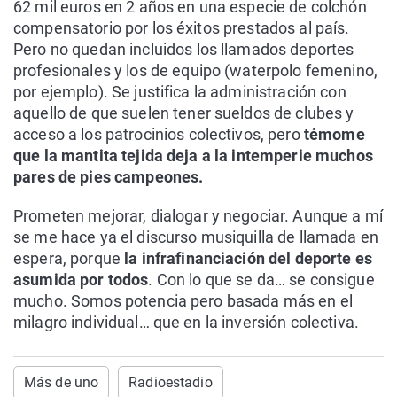
62 mil euros en 2 años en una especie de colchón
compensatorio por los éxitos prestados al país.
Pero no quedan incluidos los llamados deportes
profesionales y los de equipo (waterpolo femenino,
por ejemplo). Se justifica la administración con
aquello de que suelen tener sueldos de clubes y
acceso a los patrocinios colectivos, pero
témome
que la mantita tejida deja a la intemperie muchos
pares de pies campeones.
Prometen mejorar, dialogar y negociar. Aunque a mí
se me hace ya el discurso musiquilla de llamada en
espera, porque
la infrafinanciación del deporte es
asumida por todos
. Con lo que se da… se consigue
mucho. Somos potencia pero basada más en el
milagro individual… que en la inversión colectiva.
Más de uno
Radioestadio