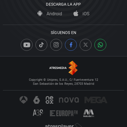
DESCARGA LA APP
Android
iOS
SÍGUENOS EN
Copyright © Uniprex, S.A.U., C/ Fuerteventura 12
San Sebastián de los Reyes, 28703 Madrid