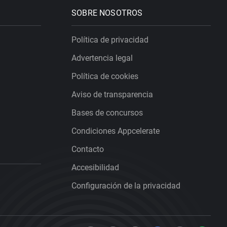
SOBRE NOSOTROS
Política de privacidad
Advertencia legal
Política de cookies
Aviso de transparencia
Bases de concursos
Condiciones Appcelerate
Contacto
Accesibilidad
Configuración de la privacidad