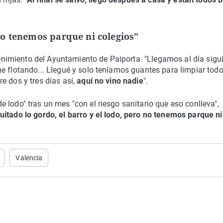
o tenemos parque ni colegios"
imiento del Ayuntamiento de Paiporta. "Llegamos al día sigu
e flotando... Llegué y solo teníamos guantes para limpiar todo
e dos y tres días así,
aquí no vino nadie
".
 lodo" tras un mes "con el riesgo sanitario que eso conlleva",
uitado lo gordo, el barro y el lodo, pero no tenemos parque ni
Valencia