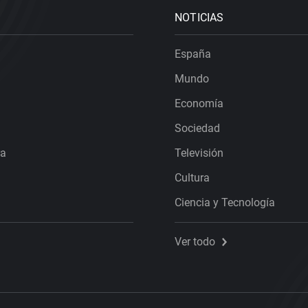
NOTICIAS
España
Mundo
Economía
Sociedad
ra
Televisión
Cultura
Ciencia y Tecnología
Ver todo