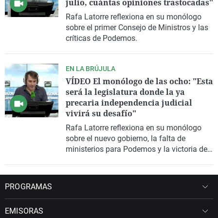
julio, cuántas opiniones trastocadas"
Rafa Latorre reflexiona en su monólogo
sobre el primer Consejo de Ministros y las
críticas de Podemos.
EN LA BRÚJULA
VÍDEO El monólogo de las ocho: "Esta
será la legislatura donde la ya
precaria independencia judicial
vivirá su desafío"
Rafa Latorre reflexiona en su monólogo
sobre el nuevo gobierno, la falta de
ministerios para Podemos y la victoria de
Milei.
PROGRAMAS
EMISORAS