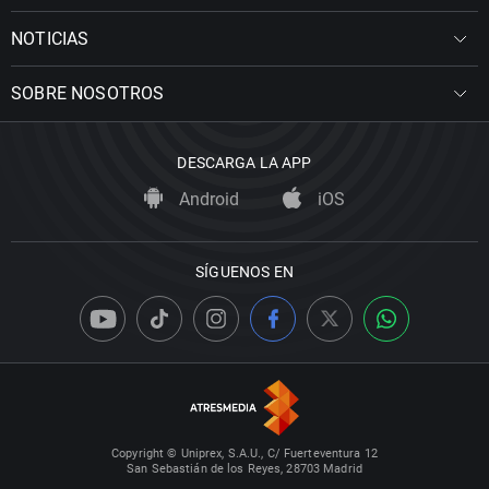
NOTICIAS
SOBRE NOSOTROS
DESCARGA LA APP
Android
iOS
SÍGUENOS EN
Copyright © Uniprex, S.A.U., C/ Fuerteventura 12
San Sebastián de los Reyes, 28703 Madrid