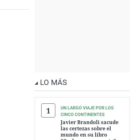
LO MÁS
UN LARGO VIAJE POR LOS
CINCO CONTINENTES
Javier Brandoli sacude
las certezas sobre el
mundo en su libro