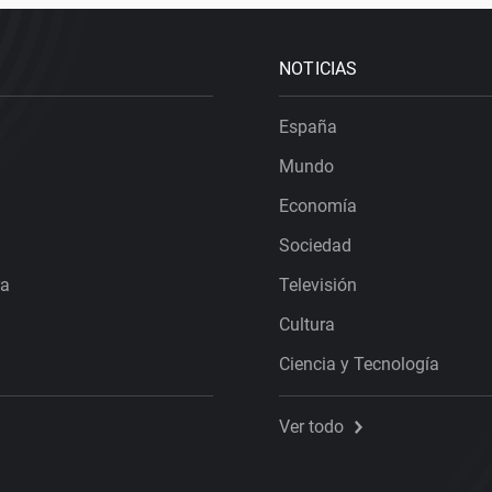
NOTICIAS
España
Mundo
Economía
Sociedad
ra
Televisión
Cultura
Ciencia y Tecnología
Ver todo