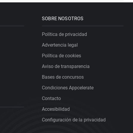
SOBRE NOSOTROS
Política de privacidad
Advertencia legal
Política de cookies
Aviso de transparencia
Bases de concursos
Condiciones Appcelerate
Contacto
Accesibilidad
Configuración de la privacidad