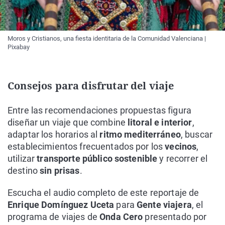
Moros y Cristianos, una fiesta identitaria de la Comunidad Valenciana |
Pixabay
Consejos para disfrutar del viaje
Entre las recomendaciones propuestas figura
diseñar un viaje que combine
litoral e interior
,
adaptar los horarios al
ritmo mediterráneo
, buscar
establecimientos frecuentados por los
vecinos
,
utilizar
transporte público sostenible
y recorrer el
destino
sin prisas
.
Escucha el audio completo de este reportaje de
Enrique Domínguez Uceta
para
Gente viajera
, el
programa de viajes de
Onda Cero
presentado por