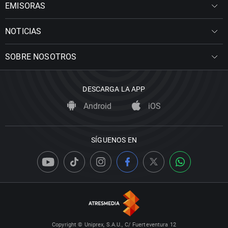
EMISORAS
NOTICIAS
SOBRE NOSOTROS
DESCARGA LA APP
Android
iOS
SÍGUENOS EN
Copyright © Uniprex, S.A.U., C/ Fuerteventura 12