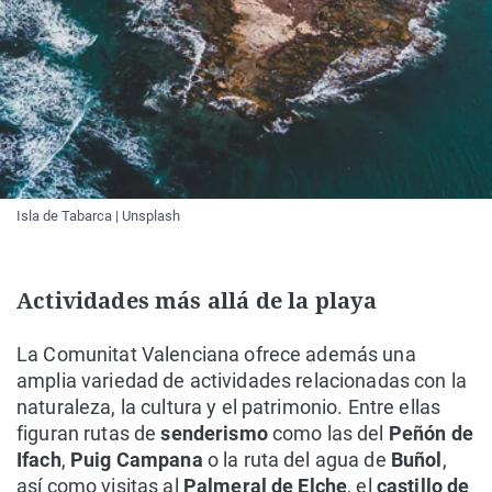
Isla de Tabarca | Unsplash
Actividades más allá de la playa
La Comunitat Valenciana ofrece además una
amplia variedad de actividades relacionadas con la
naturaleza, la cultura y el patrimonio. Entre ellas
figuran rutas de
senderismo
como las del
Peñón de
Ifach
,
Puig Campana
o la ruta del agua de
Buñol
,
así como visitas al
Palmeral de Elche
, el
castillo de