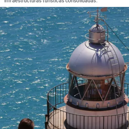
infraestructuras turísticas consolidadas.