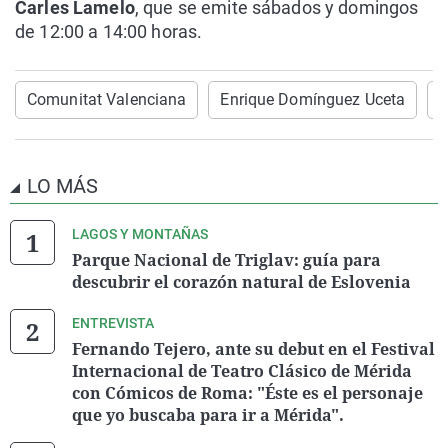
Carles Lamelo
, que se emite sábados y domingos
de 12:00 a 14:00 horas.
Comunitat Valenciana
Enrique Domínguez Uceta
G
LO MÁS
LAGOS Y MONTAÑAS
Parque Nacional de Triglav: guía para
descubrir el corazón natural de Eslovenia
ENTREVISTA
Fernando Tejero, ante su debut en el Festival
Internacional de Teatro Clásico de Mérida
con Cómicos de Roma: "Éste es el personaje
que yo buscaba para ir a Mérida".