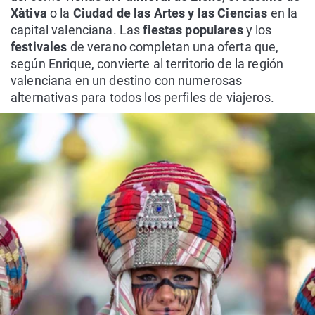
Xàtiva
o la
Ciudad de las Artes y las Ciencias
en la
capital valenciana. Las
fiestas populares
y los
festivales
de verano completan una oferta que,
según Enrique, convierte al territorio de la región
valenciana en un destino con numerosas
alternativas para todos los perfiles de viajeros.