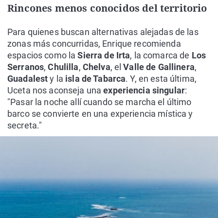
Rincones menos conocidos del territorio
Para quienes buscan alternativas alejadas de las
zonas más concurridas, Enrique recomienda
espacios como la
Sierra de Irta
, la comarca de
Los
Serranos
,
Chulilla
,
Chelva
, el
Valle de Gallinera
,
Guadalest
y la
isla de Tabarca
. Y, en esta última,
Uceta nos aconseja una
experiencia singular
:
"Pasar la noche allí cuando se marcha el último
barco se convierte en una experiencia mística y
secreta."