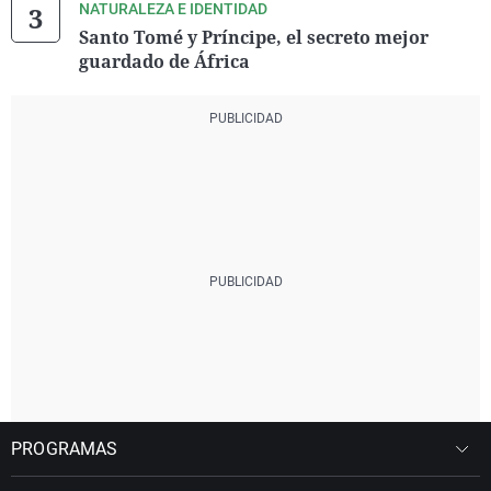
NATURALEZA E IDENTIDAD
Santo Tomé y Príncipe, el secreto mejor
guardado de África
PROGRAMAS