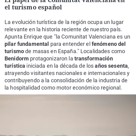
el turismo español
La evolución turística de la región ocupa un lugar
relevante en la historia reciente de nuestro país.
Apunta Enrique que "la Comunitat Valenciana es un
pilar fundamental
para entender el
fenómeno del
turismo
de masas en España." Localidades como
Benidorm
protagonizaron la
transformación
turística
iniciada en la década de los
años sesenta
,
atrayendo visitantes nacionales e internacionales y
contribuyendo a la consolidación de la industria de
la hospitalidad como motor económico regional.