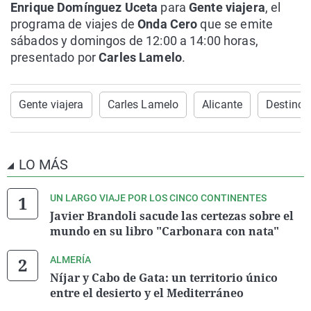
Enrique Domínguez Uceta
para
Gente viajera
, el
programa de viajes de
Onda Cero
que se emite
sábados y domingos de 12:00 a 14:00 horas,
presentado por
Carles Lamelo
.
Gente viajera
Carles Lamelo
Alicante
Destinos
LO MÁS
UN LARGO VIAJE POR LOS CINCO CONTINENTES
Javier Brandoli sacude las certezas sobre el
mundo en su libro "Carbonara con nata"
ALMERÍA
Níjar y Cabo de Gata: un territorio único
entre el desierto y el Mediterráneo