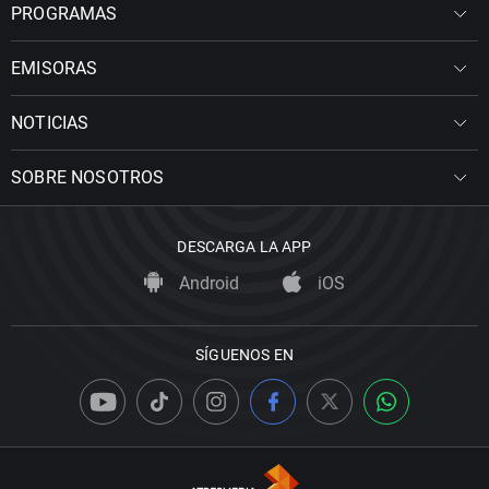
PROGRAMAS
EMISORAS
NOTICIAS
SOBRE NOSOTROS
DESCARGA LA APP
Android
iOS
SÍGUENOS EN