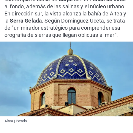
al fondo, además de las salinas y el núcleo urbano.
En dirección sur, la vista alcanza la bahía de Altea y
la
Serra Gelada
. Según Domínguez Uceta, se trata
de “un mirador estratégico para comprender esa
orografía de sierras que llegan oblicuas al mar”.
Altea | Pexels