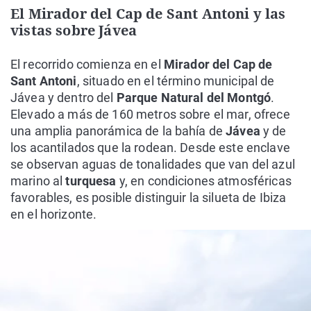
El Mirador del Cap de Sant Antoni y las
vistas sobre Jávea
El recorrido comienza en el
Mirador del Cap de
Sant Antoni
, situado en el término municipal de
Jávea y dentro del
Parque Natural del Montgó
.
Elevado a más de 160 metros sobre el mar, ofrece
una amplia panorámica de la bahía de
Jávea
y de
los acantilados que la rodean. Desde este enclave
se observan aguas de tonalidades que van del azul
marino al
turquesa
y, en condiciones atmosféricas
favorables, es posible distinguir la silueta de Ibiza
en el horizonte.