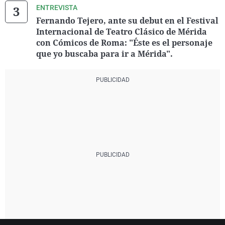
ENTREVISTA
Fernando Tejero, ante su debut en el Festival
Internacional de Teatro Clásico de Mérida
con Cómicos de Roma: "Éste es el personaje
que yo buscaba para ir a Mérida".