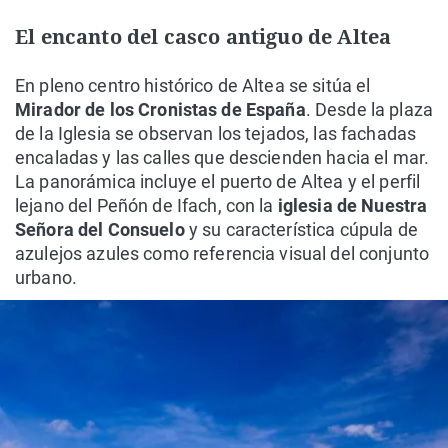
El encanto del casco antiguo de Altea
En pleno centro histórico de Altea se sitúa el
Mirador de los Cronistas de España
. Desde la plaza
de la Iglesia se observan los tejados, las fachadas
encaladas y las calles que descienden hacia el mar.
La panorámica incluye el puerto de Altea y el perfil
lejano del Peñón de Ifach, con la
iglesia de Nuestra
Señora del Consuelo
y su característica cúpula de
azulejos azules como referencia visual del conjunto
urbano.