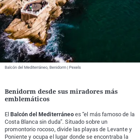
Balcón del Mediterráneo, Benidorm | Pexels
Benidorm desde sus miradores más
emblemáticos
El
Balcón del Mediterráneo
es “el más famoso de la
Costa Blanca sin duda”. Situado sobre un
promontorio rocoso, divide las playas de Levante y
Poniente y ocupa el lugar donde se encontraba la