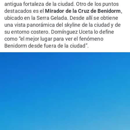
antigua fortaleza de la ciudad. Otro de los puntos
destacados es el
Mirador de la Cruz de Benidorm
,
ubicado en la Serra Gelada. Desde allí se obtiene
una vista panorámica del skyline de la ciudad y de
su entorno costero. Domínguez Uceta lo define
como “el mejor lugar para ver el fenómeno
Benidorm desde fuera de la ciudad”.