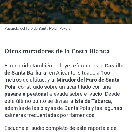
Pasarela del faro de Santa Pola | Pexels
Otros miradores de la Costa Blanca
El recorrido también incluye referencias al
Castillo
de Santa Bárbara
, en Alicante, situado a 166
metros de altitud, y al
Mirador del Faro de Santa
Pola
, construido sobre un acantilado con una
pasarela peatonal
elevada sobre el vacío. Desde
este último punto se divisa la
Isla de Tabarca
,
además de las playas de Santa Pola y las lagunas
salineras frecuentadas por flamencos.
Escucha el audio completo de este reportaje de