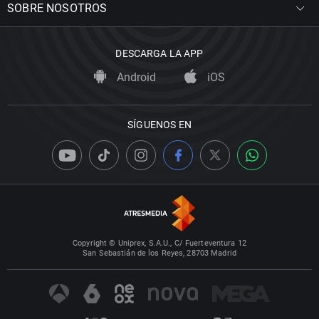
SOBRE NOSOTROS
DESCARGA LA APP
Android
iOS
SÍGUENOS EN
Copyright © Uniprex, S.A.U., C/ Fuerteventura 12
San Sebastián de los Reyes, 28703 Madrid