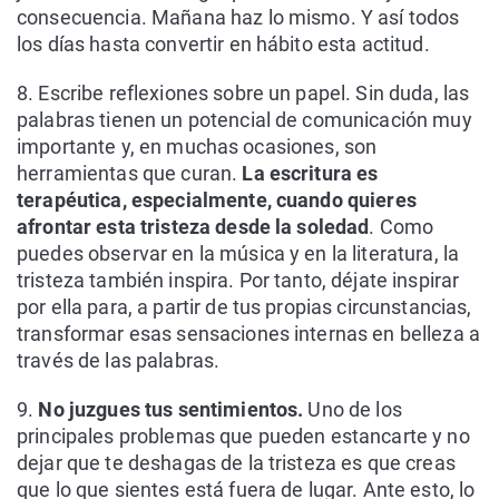
consecuencia. Mañana haz lo mismo. Y así todos
los días hasta convertir en hábito esta actitud.
8. Escribe reflexiones sobre un papel. Sin duda, las
palabras tienen un potencial de comunicación muy
importante y, en muchas ocasiones, son
herramientas que curan.
La escritura es
terapéutica, especialmente, cuando quieres
afrontar esta tristeza desde la soledad
. Como
puedes observar en la música y en la literatura, la
tristeza también inspira. Por tanto, déjate inspirar
por ella para, a partir de tus propias circunstancias,
transformar esas sensaciones internas en belleza a
través de las palabras.
9.
No juzgues tus sentimientos.
Uno de los
principales problemas que pueden estancarte y no
dejar que te deshagas de la tristeza es que creas
que lo que sientes está fuera de lugar. Ante esto, lo