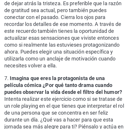
de dejar atrás la tristeza. Es preferible que la razón
de gratitud sea actual, pero también puedes
conectar con el pasado. Cierra los ojos para
recordar los detalles de ese momento. A través de
este recuerdo también tienes la oportunidad de
actualizar esas sensaciones que viviste entonces
como si realmente las estuvieses protagonizando
ahora. Puedes elegir una situación específica y
utilizarla como un anclaje de motivación cuando
necesites volver a ella.
7.
Imagina que eres la protagonista de una
película cómica
¿Por qué tanto drama cuando
puedes observar la vida desde el filtro del humor?
Intenta realizar este ejercicio como si se tratase de
un role playing en el que tienes que interpretar el rol
de una persona que se concentra en ser feliz
durante un día. ¿Qué vas a hacer para que esta
jornada sea más alegre para ti? Piénsalo y actúa en