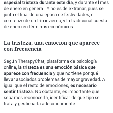
especial tristeza durante este día
, y durante el mes
de enero en general. Y no es de extrañar, pues se
junta el final de una época de festividades, el
comienzo de un frío invierno, y la tradicional cuesta
de enero en términos económicos.
La tristeza, una emoción que aparece
con frecuencia
Según TherapyChat, plataforma de psicología
online, l
a tristeza es una emoción básica que
aparece con frecuencia
y que no tiene por qué
llevar asociados problemas de mayor gravedad. Al
igual que el resto de emociones,
es necesario
sentir tristez
a. No obstante, es importante que
sepamos reconocerla, identificar de qué tipo se
trata y gestionarla adecuadamente.