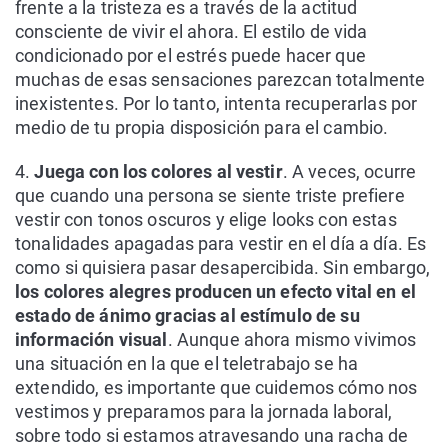
frente a la tristeza es a través de la actitud
consciente de vivir el ahora. El estilo de vida
condicionado por el estrés puede hacer que
muchas de esas sensaciones parezcan totalmente
inexistentes. Por lo tanto, intenta recuperarlas por
medio de tu propia disposición para el cambio.
4.
Juega con los colores al vestir
. A veces, ocurre
que cuando una persona se siente triste prefiere
vestir con tonos oscuros y elige looks con estas
tonalidades apagadas para vestir en el día a día. Es
como si quisiera pasar desapercibida. Sin embargo,
los colores alegres producen un efecto vital en el
estado de ánimo gracias al estímulo de su
información visual
. Aunque ahora mismo vivimos
una situación en la que el teletrabajo se ha
extendido, es importante que cuidemos cómo nos
vestimos y preparamos para la jornada laboral,
sobre todo si estamos atravesando una racha de