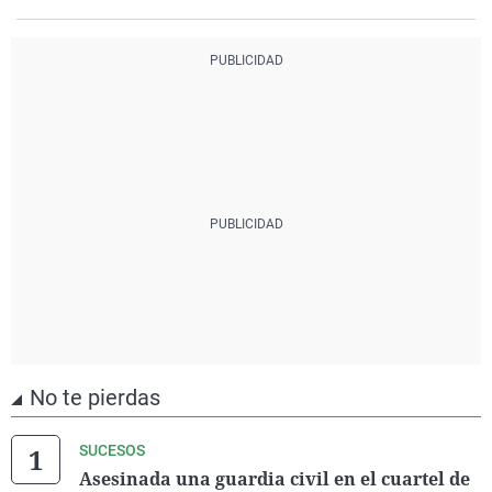
No te pierdas
SUCESOS
Asesinada una guardia civil en el cuartel de