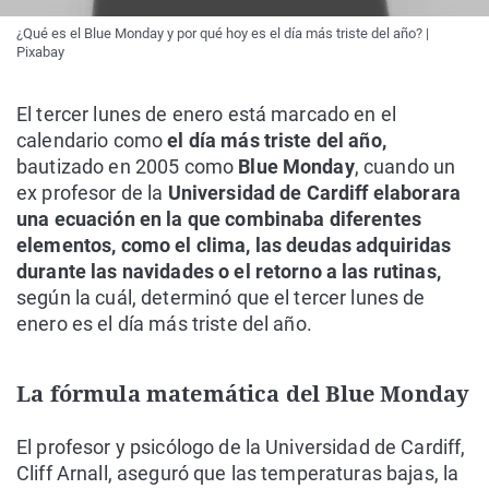
¿Qué es el Blue Monday y por qué hoy es el día más triste del año? |
Pixabay
El tercer lunes de enero está marcado en el
calendario como
el día más triste del año,
bautizado en 2005 como
Blue Monday
, cuando un
ex profesor de la
Universidad de Cardiff elaborara
una ecuación en la que combinaba diferentes
elementos, como el clima, las deudas adquiridas
durante las navidades o el retorno a las rutinas,
según la cuál, determinó que el tercer lunes de
enero es el día más triste del año.
La fórmula matemática del Blue Monday
El profesor y psicólogo de la Universidad de Cardiff,
Cliff Arnall, aseguró que las temperaturas bajas, la