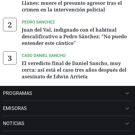
Llanes: muere el presunto agresor tras el
crimen en la intervención policial
PEDRO SÁNCHEZ
Juan del Val, indignado con el habitual
descalificativo a Pedro Sánchez: "No puedo
entender este cántico"
CASO DANIEL SANCHO
El veredicto final de Daniel Sancho, muy
cerca: así está el caso tres años después del
asesinato de Edwin Arrieta
PROGRAMAS
EMISORAS
NOTICIAS