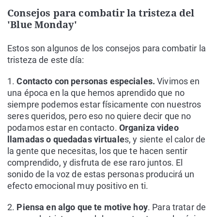
Consejos para combatir la tristeza del
'Blue Monday'
Estos son algunos de los consejos para combatir la
tristeza de este día:
1.
Contacto con personas especiales.
Vivimos en
una época en la que hemos aprendido que no
siempre podemos estar físicamente con nuestros
seres queridos, pero eso no quiere decir que no
podamos estar en contacto.
Organiza video
llamadas o quedadas virtuale
s, y siente el calor de
la gente que necesitas, los que te hacen sentir
comprendido, y disfruta de ese raro juntos. El
sonido de la voz de estas personas producirá un
efecto emocional muy positivo en ti.
2.
Piensa en algo que te motive hoy
. Para tratar de