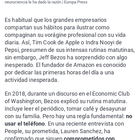
neurociencia le ha dado la razón | Europa Press
Es habitual que los grandes empresarios
compartan sus hábitos para ilustrar como
compaginan su vorágine profesional con su vida
diaria. Así, Tim Cook de Apple o Indra Nooyi de
Pepsi, presumen de sus intensas rutinas matutinas,
sin embargo, Jeff Bezos ha sorprendido con algo
inesperado. El fundador de Amazon es conocido
por dedicar las primeras horas del día a una
actividad inesperada.
En 2018, durante un discurso en el Economic Club
of Washington, Bezos explicó su rutina matutina.
Incluye leer el periódico, tomar café y desayunar
con su familia. Pero hay una regla fundamental:
no
usar el teléfono
. En una reciente entrevista con
People, su prometida, Lauren Sanchez, ha
confirmado que siguen
comprometidos con