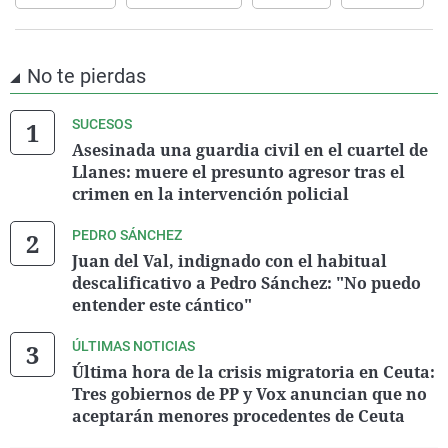
No te pierdas
SUCESOS
Asesinada una guardia civil en el cuartel de
Llanes: muere el presunto agresor tras el
crimen en la intervención policial
PEDRO SÁNCHEZ
Juan del Val, indignado con el habitual
descalificativo a Pedro Sánchez: "No puedo
entender este cántico"
ÚLTIMAS NOTICIAS
Última hora de la crisis migratoria en Ceuta:
Tres gobiernos de PP y Vox anuncian que no
aceptarán menores procedentes de Ceuta