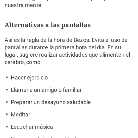
nuestra mente.
Alternativas a las pantallas
Así es la regla de la hora de Bezos. Evita el uso de
pantallas durante la primera hora del día. En su
lugar, sugiere realizar actividades que alimenten el
cerebro, como:
Hacer ejercicio
Llamar a un amigo o familiar
Preparar un desayuno saludable
Meditar
Escuchar música