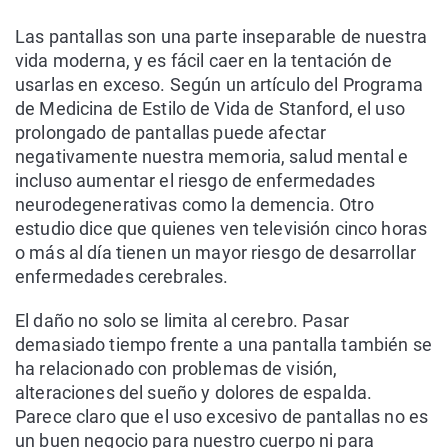
Las pantallas son una parte inseparable de nuestra
vida moderna, y es fácil caer en la tentación de
usarlas en exceso. Según un artículo del Programa
de Medicina de Estilo de Vida de Stanford, el uso
prolongado de pantallas puede afectar
negativamente nuestra memoria, salud mental e
incluso aumentar el riesgo de enfermedades
neurodegenerativas como la demencia. Otro
estudio dice que quienes ven televisión cinco horas
o más al día tienen un mayor riesgo de desarrollar
enfermedades cerebrales.
El daño no solo se limita al cerebro. Pasar
demasiado tiempo frente a una pantalla también se
ha relacionado con problemas de visión,
alteraciones del sueño y dolores de espalda.
Parece claro que el uso excesivo de pantallas no es
un buen negocio para nuestro cuerpo ni para