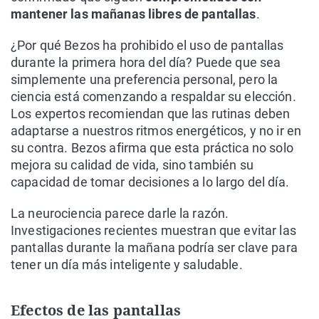
mantener las mañanas libres de pantallas
.
¿Por qué Bezos ha prohibido el uso de pantallas
durante la primera hora del día? Puede que sea
simplemente una preferencia personal, pero la
ciencia está comenzando a respaldar su elección.
Los expertos recomiendan que las rutinas deben
adaptarse a nuestros ritmos energéticos, y no ir en
su contra. Bezos afirma que esta práctica no solo
mejora su calidad de vida, sino también su
capacidad de tomar decisiones a lo largo del día.
La neurociencia parece darle la razón.
Investigaciones recientes muestran que evitar las
pantallas durante la mañana podría ser clave para
tener un día más inteligente y saludable.
Efectos de las pantallas