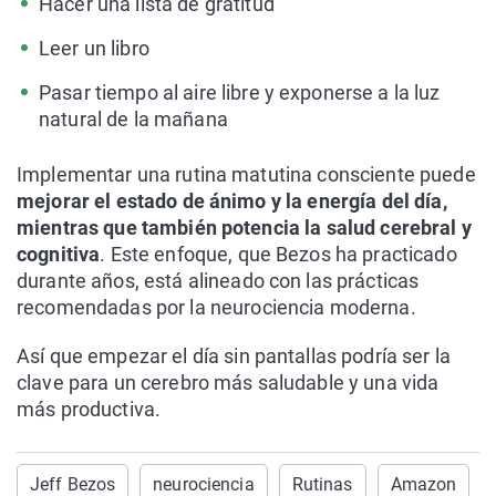
Hacer una lista de gratitud
Leer un libro
Pasar tiempo al aire libre y exponerse a la luz
natural de la mañana
Implementar una rutina matutina consciente puede
mejorar el estado de ánimo y la energía del día,
mientras que también potencia la salud cerebral y
cognitiva
. Este enfoque, que Bezos ha practicado
durante años, está alineado con las prácticas
recomendadas por la neurociencia moderna.
Así que empezar el día sin pantallas podría ser la
clave para un cerebro más saludable y una vida
más productiva.
Jeff Bezos
neurociencia
Rutinas
Amazon