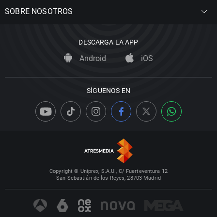
SOBRE NOSOTROS
DESCARGA LA APP
Android
iOS
SÍGUENOS EN
Copyright © Uniprex, S.A.U., C/ Fuerteventura 12
San Sebastián de los Reyes, 28703 Madrid