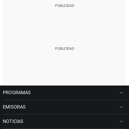
PROGRAMAS
EMISORAS
NOTICIAS