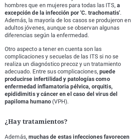
hombres que en mujeres para todas las ITS,
a
excepción de la infección por 'C. trachomatis'
.
Además, la mayoría de los casos se produjeron en
adultos jóvenes, aunque se observan algunas
diferencias según la enfermedad.
Otro aspecto a tener en cuenta son las
complicaciones y secuelas de las ITS si no se
realiza un diagnóstico precoz y un tratamiento
adecuado. Entre sus complicaciones,
puede
producirse infertilidad y patologías como
enfermedad inflamatoria pélvica, orquitis,
epididimitis y cáncer en el caso del virus del
papiloma humano
(VPH).
¿Hay tratamientos?
Además,
muchas de estas infecciones favorecen