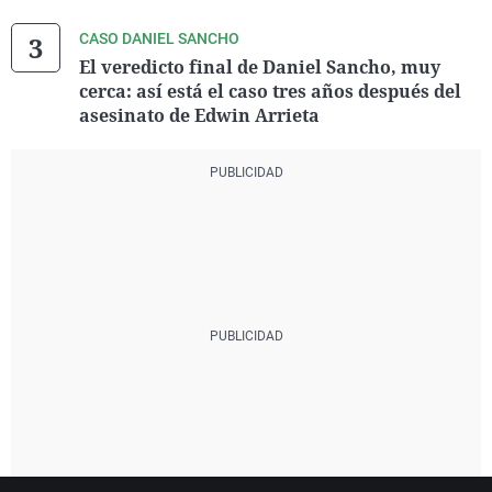
CASO DANIEL SANCHO
El veredicto final de Daniel Sancho, muy
cerca: así está el caso tres años después del
asesinato de Edwin Arrieta