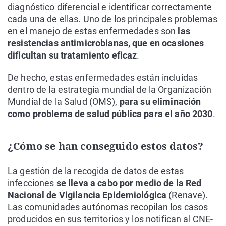
diagnóstico diferencial e identificar correctamente
cada una de ellas. Uno de los principales problemas
en el manejo de estas enfermedades son
las
resistencias antimicrobianas, que en ocasiones
dificultan su tratamiento eficaz
.
De hecho, estas enfermedades están incluidas
dentro de la estrategia mundial de la Organización
Mundial de la Salud (OMS),
para su eliminación
como problema de salud pública para el año 2030
.
¿Cómo se han conseguido estos datos?
La gestión de la recogida de datos de estas
infecciones
se lleva a cabo por medio de la Red
Nacional de Vigilancia Epidemiológica
(Renave).
Las comunidades autónomas recopilan los casos
producidos en sus territorios y los notifican al CNE-