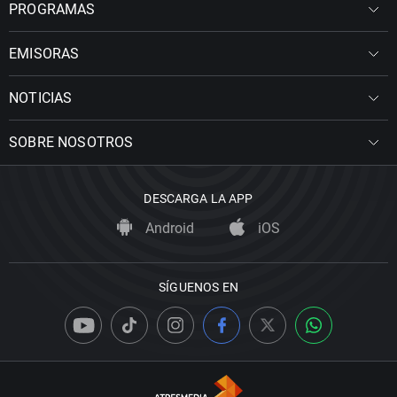
PROGRAMAS
EMISORAS
NOTICIAS
SOBRE NOSOTROS
DESCARGA LA APP
Android
iOS
SÍGUENOS EN