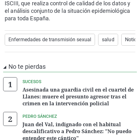
ISCIII, que realiza control de calidad de los datos y
el análisis conjunto de la situación epidemiológica
para toda España.
Enfermedades de transmisión sexual
salud
Notici
No te pierdas
SUCESOS
Asesinada una guardia civil en el cuartel de
Llanes: muere el presunto agresor tras el
crimen en la intervención policial
PEDRO SÁNCHEZ
Juan del Val, indignado con el habitual
descalificativo a Pedro Sánchez: "No puedo
entender este cántico"