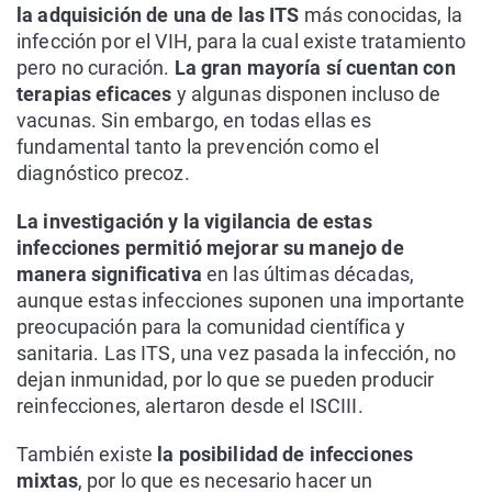
la adquisición de una de las ITS
más conocidas, la
infección por el VIH, para la cual existe tratamiento
pero no curación.
La gran mayoría sí cuentan con
terapias eficaces
y algunas disponen incluso de
vacunas. Sin embargo, en todas ellas es
fundamental tanto la prevención como el
diagnóstico precoz.
La investigación y la vigilancia de estas
infecciones permitió mejorar su manejo de
manera significativa
en las últimas décadas,
aunque estas infecciones suponen una importante
preocupación para la comunidad científica y
sanitaria. Las ITS, una vez pasada la infección, no
dejan inmunidad, por lo que se pueden producir
reinfecciones, alertaron desde el ISCIII.
También existe
la posibilidad de infecciones
mixtas
, por lo que es necesario hacer un