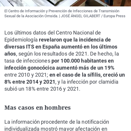
El Centro de Información y Prevención de Infecciones de Transmisión
Sexual de la Asociación Omsida. | JOSÉ ÁNGEL GILABERT / Europa Press
Los últimos datos del Centro Nacional de
Epidemiología
revelaron que la incidencia de
diversas ITS en España aumentó en los últimos
años
, según los resultados de 2021. De hecho, la
tasa de infecciones
por 100.000 habitantes en
infección gonocócica aumentó más de un 19%
entre 2010 y 2021;
en el caso de la sífilis, creció un
8% entre 2014 y 2021
, y la infección por clamidia
subió un 18% entre 2016 y 2021.
Mas casos en hombres
La información procedente de la notificación
individualizada mostró mayor afectación en