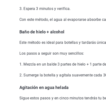
3. Espera 3 minutos y verifica.
Con este método, el agua al evaporarse absorbe cal
Baño de hielo + alcohol
Este método es ideal para botellas y tardarás únic
Los pasos a seguir son muy sencillos:
1. Mezcla en un balde 3 partes de hielo + 1 parte d
2. Sumerge la botella y agítala suavemente cada 
Agitación en agua helada
Sigue estos pasos y en cinco minutos tendrás tu be