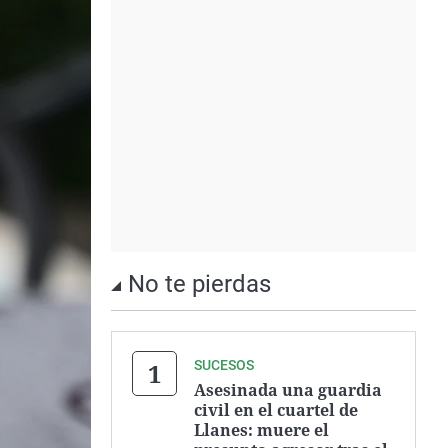
No te pierdas
SUCESOS
Asesinada una guardia
civil en el cuartel de
Llanes: muere el