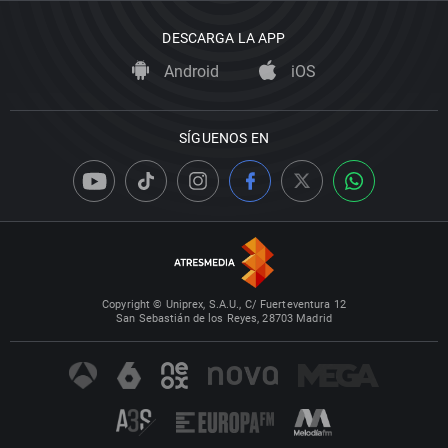
DESCARGA LA APP
Android
iOS
SÍGUENOS EN
Copyright © Uniprex, S.A.U., C/ Fuerteventura 12
San Sebastián de los Reyes, 28703 Madrid