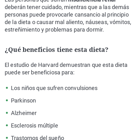
deberán tener cuidado, mientras que a las demás
personas puede provocarle cansancio al principio
de la dieta o causar mal aliento, náuseas, vómitos,
estreñimiento y problemas para dormir.
¿Qué beneficios tiene esta dieta?
El estudio de Harvard demuestran que esta dieta
puede ser beneficiosa para:
Los niños que sufren convulsiones
Parkinson
Alzheimer
Esclerosis múltiple
Trastornos del sueño