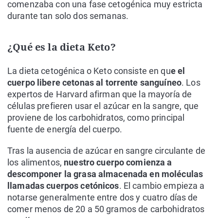
comenzaba con una fase cetogénica muy estricta
durante tan solo dos semanas.
¿Qué es la dieta Keto?
La dieta cetogénica o Keto consiste en qu
e el
cuerpo libere cetonas al torrente sanguíneo
. Los
expertos de Harvard afirman que la mayoría de
células prefieren usar el azúcar en la sangre, que
proviene de los carbohidratos, como principal
fuente de energía del cuerpo.
Tras la ausencia de azúcar en sangre circulante de
los alimentos,
nuestro cuerpo comienza a
descomponer la grasa almacenada en moléculas
llamadas cuerpos cetónicos
. El cambio empieza a
notarse generalmente entre dos y cuatro días de
comer menos de 20 a 50 gramos de carbohidratos