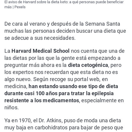
El aviso de Harvard sobre la dieta keto: a qué personas puede beneficiar
más | Pexels
De cara al verano y después de la Semana Santa
muchas las personas deciden buscar una dieta que
se adecue a sus necesidades.
La
Harvard Medical School
nos cuenta que una de
las dietas por las que la gente está empezando a
preguntar más ahora es la
dieta cetogénica
, pero
los expertos nos recuerdan que esta dieta no es
algo nuevo. Según recoge su portal web, en
medicina,
han estando usando ese tipo de dieta
durante casi 100 años para tratar la epilepsia
resistente a los medicamentos
, especialmente en
niños.
Ya en 1970, el Dr. Atkins, puso de moda una dieta
muy baja en carbohidratos para bajar de peso que