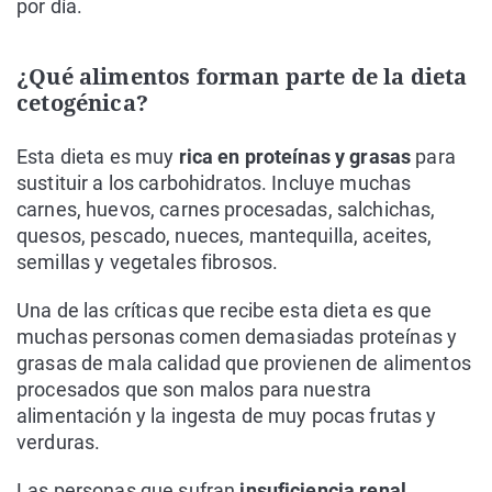
por día.
¿Qué alimentos forman parte de la dieta
cetogénica?
Esta dieta es muy
rica en proteínas y grasas
para
sustituir a los carbohidratos. Incluye muchas
carnes, huevos, carnes procesadas, salchichas,
quesos, pescado, nueces, mantequilla, aceites,
semillas y vegetales fibrosos.
Una de las críticas que recibe esta dieta es que
muchas personas comen demasiadas proteínas y
grasas de mala calidad que provienen de alimentos
procesados que son malos para nuestra
alimentación y la ingesta de muy pocas frutas y
verduras.
Las personas que sufran
insuficiencia renal