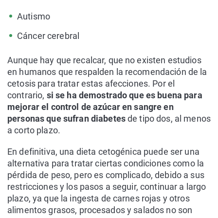
Autismo
Cáncer cerebral
Aunque hay que recalcar, que no existen estudios
en humanos que respalden la recomendación de la
cetosis para tratar estas afecciones. Por el
contrario,
si se ha demostrado que es buena para
mejorar el control de azúcar en sangre en
personas que sufran diabetes
de tipo dos, al menos
a corto plazo.
En definitiva, una dieta cetogénica puede ser una
alternativa para tratar ciertas condiciones como la
pérdida de peso, pero es complicado, debido a sus
restricciones y los pasos a seguir, continuar a largo
plazo, ya que la ingesta de carnes rojas y otros
alimentos grasos, procesados y salados no son