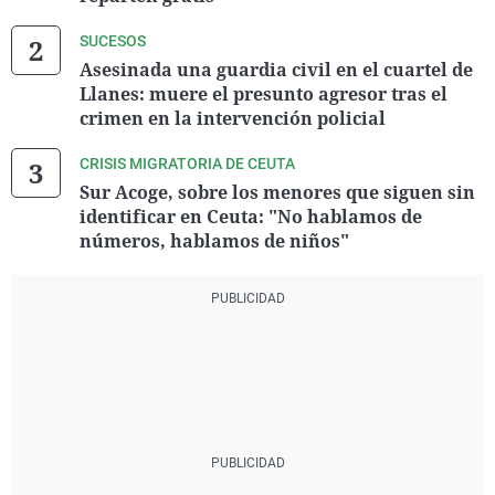
SUCESOS
Asesinada una guardia civil en el cuartel de
Llanes: muere el presunto agresor tras el
crimen en la intervención policial
CRISIS MIGRATORIA DE CEUTA
Sur Acoge, sobre los menores que siguen sin
identificar en Ceuta: "No hablamos de
números, hablamos de niños"