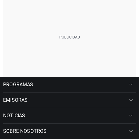
PROGRAMAS
EMISORAS
NOTICIAS
SOBRE NOSOTROS