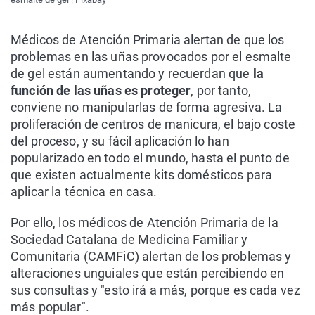
Médicos de Atención Primaria alertan de que los
problemas en las uñas provocados por el esmalte
de gel están aumentando y recuerdan que
la
función de las uñas es proteger
, por tanto,
conviene no manipularlas de forma agresiva. La
proliferación de centros de manicura, el bajo coste
del proceso, y su fácil aplicación lo han
popularizado en todo el mundo, hasta el punto de
que existen actualmente kits domésticos para
aplicar la técnica en casa.
Por ello, los médicos de Atención Primaria de la
Sociedad Catalana de Medicina Familiar y
Comunitaria (CAMFiC) alertan de los problemas y
alteraciones unguiales que están percibiendo en
sus consultas y "esto irá a más, porque es cada vez
más popular".