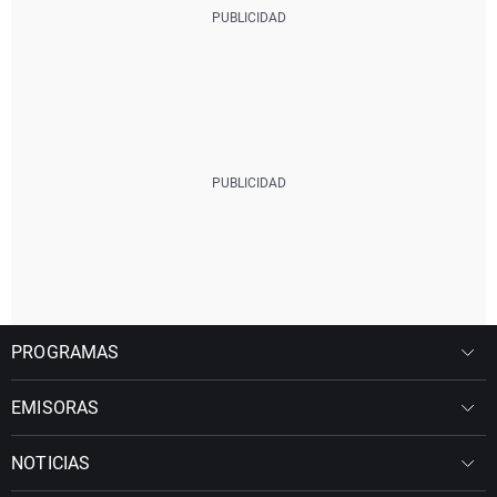
PROGRAMAS
EMISORAS
NOTICIAS