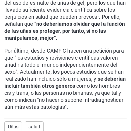
del uso de esmalte de uñas de gel, pero los que han
llevado suficiente evidencia científica sobre los
perjuicios en salud que pueden provocar. Por ello,
señalan que
"no deberíamos olvidar que la función
de las uñas es proteger, por tanto, si no las
manipulamos, mejor".
Por último, desde CAMFiC hacen una petición para
que "los estudios y revisiones científicas valoren
añadir a todo el mundo independientemente del
sexo". Actualmente, los pocos estudios que se han
realizado han incluido sólo a mujeres, y
se deberían
incluir también otros géneros
como los hombres
cis y trans, o las personas no binarias, ya que tal y
como indican "no hacerlo supone infradiagnosticar
aún más estas patologías".
Uñas
salud