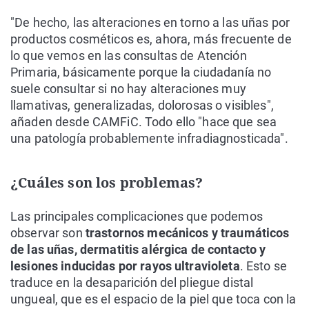
"De hecho, las alteraciones en torno a las uñas por
productos cosméticos es, ahora, más frecuente de
lo que vemos en las consultas de Atención
Primaria, básicamente porque la ciudadanía no
suele consultar si no hay alteraciones muy
llamativas, generalizadas, dolorosas o visibles",
añaden desde CAMFiC. Todo ello "hace que sea
una patología probablemente infradiagnosticada".
¿Cuáles son los problemas?
Las principales complicaciones que podemos
observar son
trastornos mecánicos y traumáticos
de las uñas, dermatitis alérgica de contacto y
lesiones inducidas por rayos ultravioleta
. Esto se
traduce en la desaparición del pliegue distal
ungueal, que es el espacio de la piel que toca con la