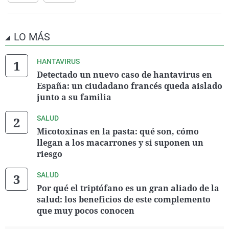
LO MÁS
HANTAVIRUS
Detectado un nuevo caso de hantavirus en
España: un ciudadano francés queda aislado
junto a su familia
SALUD
Micotoxinas en la pasta: qué son, cómo
llegan a los macarrones y si suponen un
riesgo
SALUD
Por qué el triptófano es un gran aliado de la
salud: los beneficios de este complemento
que muy pocos conocen