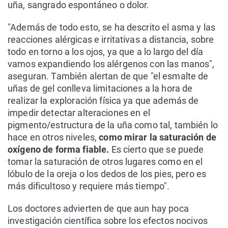
uña, sangrado espontáneo o dolor.
"Además de todo esto, se ha descrito el asma y las
reacciones alérgicas e irritativas a distancia, sobre
todo en torno a los ojos, ya que a lo largo del día
vamos expandiendo los alérgenos con las manos",
aseguran. También alertan de que "el esmalte de
uñas de gel conlleva limitaciones a la hora de
realizar la exploración física ya que además de
impedir detectar alteraciones en el
pigmento/estructura de la uña como tal, también lo
hace en otros niveles,
como mirar la saturación de
oxígeno de forma fiable.
Es cierto que se puede
tomar la saturación de otros lugares como en el
lóbulo de la oreja o los dedos de los pies, pero es
más dificultoso y requiere más tiempo".
Los doctores advierten de que aun hay poca
investigación científica sobre los efectos nocivos