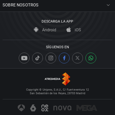
SOBRE NOSOTROS
DESCARGA LA APP
Android
iOS
SÍGUENOS EN
Copyright © Uniprex, S.A.U., C/ Fuerteventura 12
San Sebastián de los Reyes, 28703 Madrid