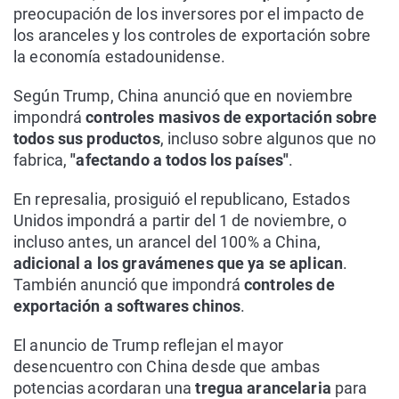
preocupación de los inversores por el impacto de
los aranceles y los controles de exportación sobre
la economía estadounidense.
Según Trump, China anunció que en noviembre
impondrá
controles masivos de exportación sobre
todos sus productos
, incluso sobre algunos que no
fabrica,
"afectando a todos los países"
.
En represalia, prosiguió el republicano, Estados
Unidos impondrá a partir del 1 de noviembre, o
incluso antes, un arancel del 100% a China,
adicional a los gravámenes que ya se aplican
.
También anunció que impondrá
controles de
exportación a softwares chinos
.
El anuncio de Trump reflejan el mayor
desencuentro con China desde que ambas
potencias acordaran una
tregua arancelaria
para