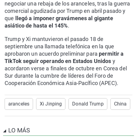
negociar una rebaja de los aranceles, tras la guerra
comercial agudizada por Trump en abril pasado y
que
llegó a imponer gravámenes al gigante
asiático de hasta el 145%
.
Trump y Xi mantuvieron el pasado 18 de
septiembre una llamada telefónica en la que
aprobaron un acuerdo preliminar para
permitir a
TikTok seguir operando en Estados Unidos
y
acordaron verse a finales de octubre en Corea del
Sur durante la cumbre de líderes del Foro de
Cooperación Económica Asia-Pacífico (APEC).
aranceles
Xi Jinping
Donald Trump
China
LO MÁS