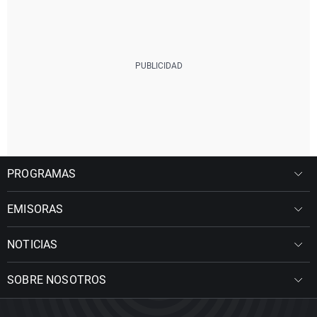
PROGRAMAS
EMISORAS
NOTICIAS
SOBRE NOSOTROS