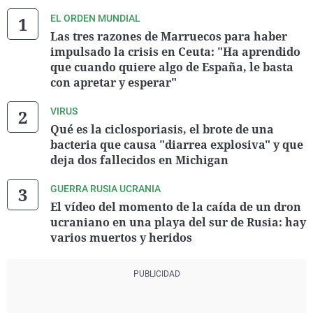
EL ORDEN MUNDIAL
Las tres razones de Marruecos para haber
impulsado la crisis en Ceuta: "Ha aprendido
que cuando quiere algo de España, le basta
con apretar y esperar"
VIRUS
Qué es la ciclosporiasis, el brote de una
bacteria que causa "diarrea explosiva" y que
deja dos fallecidos en Michigan
GUERRA RUSIA UCRANIA
El vídeo del momento de la caída de un dron
ucraniano en una playa del sur de Rusia: hay
varios muertos y heridos