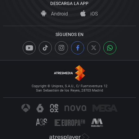
DESCARGA LA APP
Android
iOS
SÍGUENOS EN
Copyright © Uniprex, S.A.U., C/ Fuerteventura 12
San Sebastián de los Reyes, 28703 Madrid