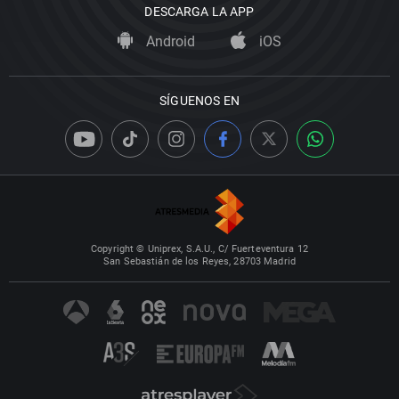
DESCARGA LA APP
Android
iOS
SÍGUENOS EN
Copyright © Uniprex, S.A.U., C/ Fuerteventura 12
San Sebastián de los Reyes, 28703 Madrid