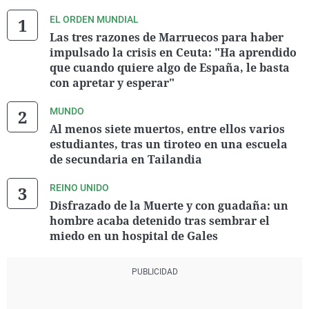
EL ORDEN MUNDIAL
Las tres razones de Marruecos para haber
impulsado la crisis en Ceuta: "Ha aprendido
que cuando quiere algo de España, le basta
con apretar y esperar"
MUNDO
Al menos siete muertos, entre ellos varios
estudiantes, tras un tiroteo en una escuela
de secundaria en Tailandia
REINO UNIDO
Disfrazado de la Muerte y con guadaña: un
hombre acaba detenido tras sembrar el
miedo en un hospital de Gales