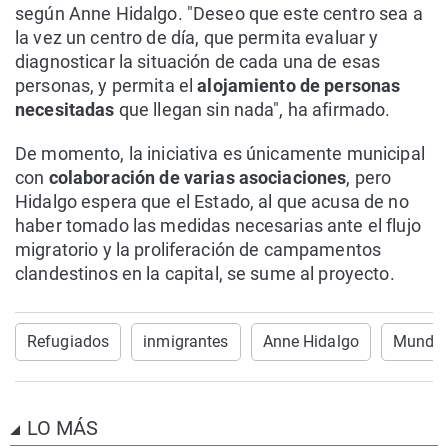
según Anne Hidalgo. "Deseo que este centro sea a
la vez un centro de día, que permita evaluar y
diagnosticar la situación de cada una de esas
personas, y permita el
alojamiento de personas
necesitadas
que llegan sin nada", ha afirmado.
De momento, la iniciativa es únicamente municipal
con
colaboración de varias asociaciones
, pero
Hidalgo espera que el Estado, al que acusa de no
haber tomado las medidas necesarias ante el flujo
migratorio y la proliferación de campamentos
clandestinos en la capital, se sume al proyecto.
Refugiados
inmigrantes
Anne Hidalgo
Mundo
LO MÁS