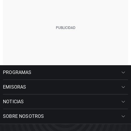
PROGRAMAS
EMISORAS
NOTICIAS
SOBRE NOSOTROS