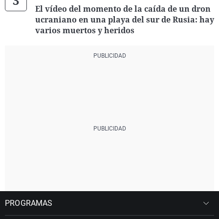
El vídeo del momento de la caída de un dron
ucraniano en una playa del sur de Rusia: hay
varios muertos y heridos
PROGRAMAS