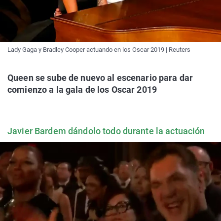
Lady Gaga y Bradley Cooper actuando en los Oscar 2019 | Reuters
Queen se sube de nuevo al escenario para dar
comienzo a la gala de los Oscar 2019
Javier Bardem dándolo todo durante la actuación