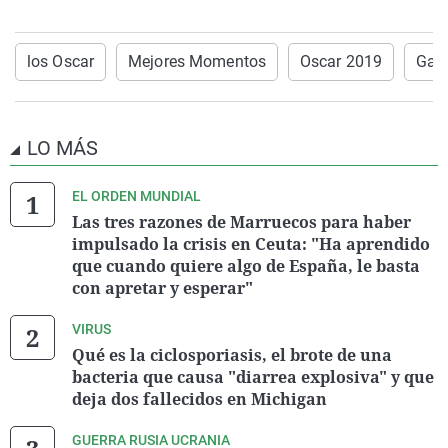
los Oscar
Mejores Momentos
Oscar 2019
Gala
LO MÁS
EL ORDEN MUNDIAL
Las tres razones de Marruecos para haber
impulsado la crisis en Ceuta: "Ha aprendido
que cuando quiere algo de España, le basta
con apretar y esperar"
VIRUS
Qué es la ciclosporiasis, el brote de una
bacteria que causa "diarrea explosiva" y que
deja dos fallecidos en Michigan
GUERRA RUSIA UCRANIA