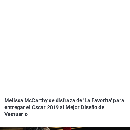
Melissa McCarthy se disfraza de 'La Favorita' para
entregar el Oscar 2019 al Mejor Diseño de
Vestuario