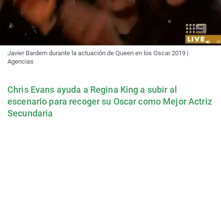
Javier Bardem durante la actuación de Queen en los Oscar 2019 |
Agencias
Chris Evans ayuda a Regina King a subir al
escenario para recoger su Oscar como Mejor Actriz
Secundaria