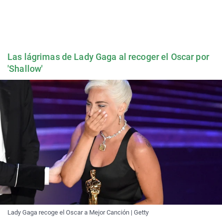
Las lágrimas de Lady Gaga al recoger el Oscar por
'Shallow'
Lady Gaga recoge el Oscar a Mejor Canción | Getty