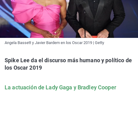
Angela Bassett y Javier Bardem en los Oscar 2019 | Getty
Spike Lee da el discurso más humano y político de
los Oscar 2019
La actuación de Lady Gaga y Bradley Cooper