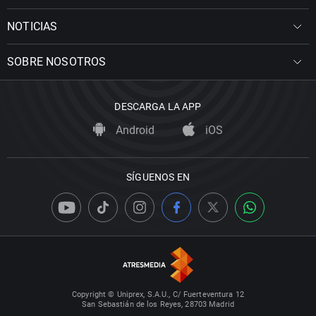
NOTICIAS
SOBRE NOSOTROS
DESCARGA LA APP
Android
iOS
SÍGUENOS EN
Copyright © Uniprex, S.A.U., C/ Fuerteventura 12
San Sebastián de los Reyes, 28703 Madrid