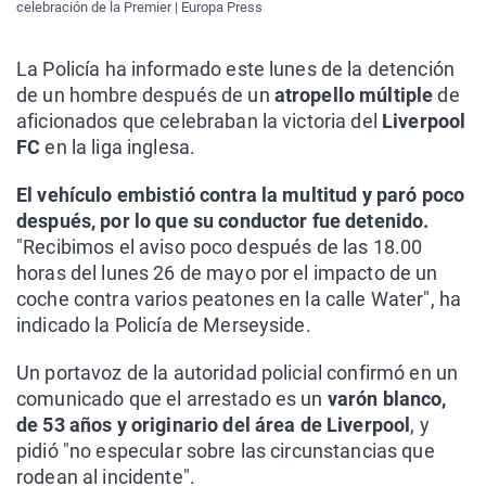
celebración de la Premier | Europa Press
La Policía ha informado este lunes de la detención
de un hombre después de un
atropello múltiple
de
aficionados que celebraban la victoria del
Liverpool
FC
en la liga inglesa.
El vehículo embistió contra la multitud y paró poco
después, por lo que su conductor fue detenido.
"Recibimos el aviso poco después de las 18.00
horas del lunes 26 de mayo por el impacto de un
coche contra varios peatones en la calle Water", ha
indicado la Policía de Merseyside.
Un portavoz de la autoridad policial confirmó en un
comunicado que el arrestado es un
varón blanco,
de 53 años y originario del área de Liverpool
, y
pidió "no especular sobre las circunstancias que
rodean al incidente".