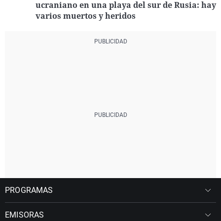
ucraniano en una playa del sur de Rusia: hay
varios muertos y heridos
PROGRAMAS
EMISORAS