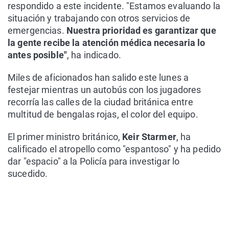
respondido a este incidente. "Estamos evaluando la
situación y trabajando con otros servicios de
emergencias.
Nuestra prioridad es garantizar que
la gente recibe la atención médica necesaria lo
antes posible"
, ha indicado.
Miles de aficionados han salido este lunes a
festejar mientras un autobús con los jugadores
recorría las calles de la ciudad británica entre
multitud de bengalas rojas, el color del equipo.
El primer ministro británico,
Keir Starmer
, ha
calificado el atropello como "espantoso" y ha pedido
dar "espacio" a la Policía para investigar lo
sucedido.