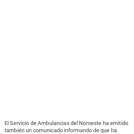
El Servicio de Ambulancias del Noroeste ha emitido
también un comunicado informando de que ha