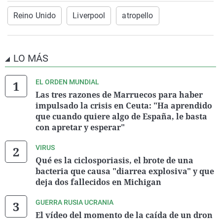
Reino Unido
Liverpool
atropello
LO MÁS
EL ORDEN MUNDIAL
Las tres razones de Marruecos para haber
impulsado la crisis en Ceuta: "Ha aprendido
que cuando quiere algo de España, le basta
con apretar y esperar"
VIRUS
Qué es la ciclosporiasis, el brote de una
bacteria que causa "diarrea explosiva" y que
deja dos fallecidos en Michigan
GUERRA RUSIA UCRANIA
El vídeo del momento de la caída de un dron