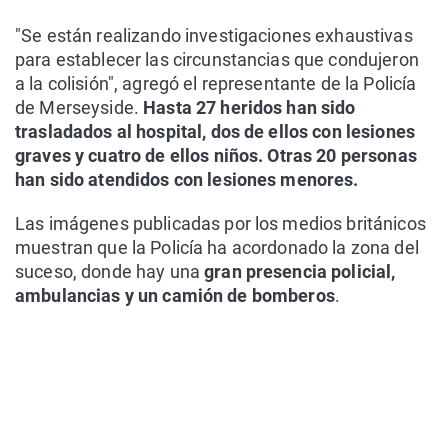
"Se están realizando investigaciones exhaustivas
para establecer las circunstancias que condujeron
a la colisión", agregó el representante de la Policía
de Merseyside.
Hasta 27 heridos han sido
trasladados al hospital, dos de ellos con lesiones
graves y cuatro de ellos niños. Otras 20 personas
han sido atendidos con lesiones menores.
Las imágenes publicadas por los medios británicos
muestran que la Policía ha acordonado la zona del
suceso, donde hay una
gran presencia policial,
ambulancias y un camión de bomberos
.