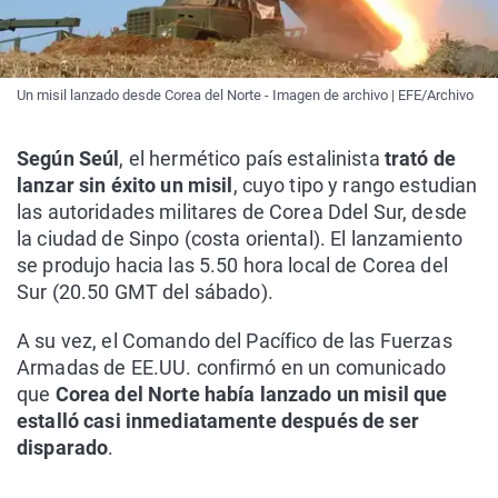
Un misil lanzado desde Corea del Norte - Imagen de archivo | EFE/Archivo
Según Seúl
, el hermético país estalinista
trató de
lanzar sin éxito un misil
, cuyo tipo y rango estudian
las autoridades militares de Corea Ddel Sur, desde
la ciudad de Sinpo (costa oriental). El lanzamiento
se produjo hacia las 5.50 hora local de Corea del
Sur (20.50 GMT del sábado).
A su vez, el Comando del Pacífico de las Fuerzas
Armadas de EE.UU. confirmó en un comunicado
que
Corea del Norte había lanzado un misil que
estalló casi inmediatamente después de ser
disparado
.