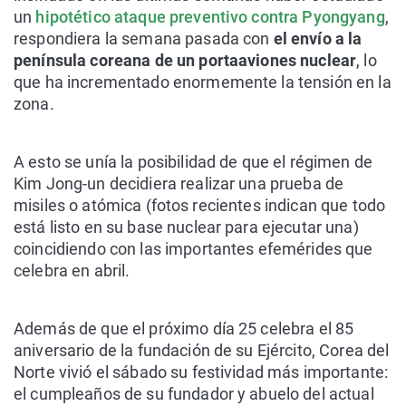
un
hipotético ataque preventivo contra Pyongyang
,
respondiera la semana pasada con
el envío a la
península coreana de un portaaviones nuclear
, lo
que ha incrementado enormemente la tensión en la
zona.
A esto se unía la posibilidad de que el régimen de
Kim Jong-un decidiera realizar una prueba de
misiles o atómica (fotos recientes indican que todo
está listo en su base nuclear para ejecutar una)
coincidiendo con las importantes efemérides que
celebra en abril.
Además de que el próximo día 25 celebra el 85
aniversario de la fundación de su Ejército, Corea del
Norte vivió el sábado su festividad más importante:
el cumpleaños de su fundador y abuelo del actual