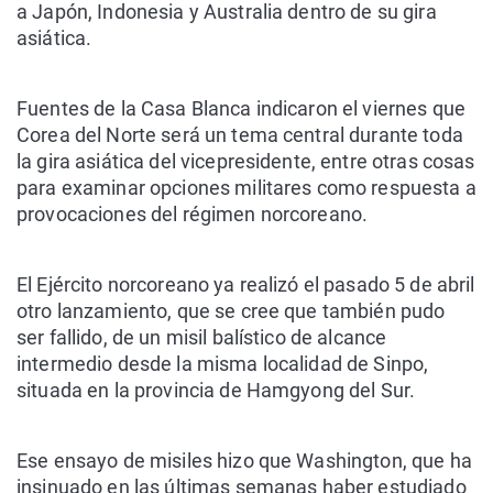
a Japón, Indonesia y Australia dentro de su gira
asiática.
Fuentes de la Casa Blanca indicaron el viernes que
Corea del Norte será un tema central durante toda
la gira asiática del vicepresidente, entre otras cosas
para examinar opciones militares como respuesta a
provocaciones del régimen norcoreano.
El Ejército norcoreano ya realizó el pasado 5 de abril
otro lanzamiento, que se cree que también pudo
ser fallido, de un misil balístico de alcance
intermedio desde la misma localidad de Sinpo,
situada en la provincia de Hamgyong del Sur.
Ese ensayo de misiles hizo que Washington, que ha
insinuado en las últimas semanas haber estudiado