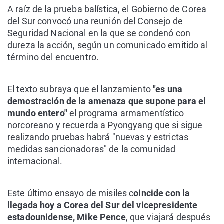
A raíz de la prueba balística, el Gobierno de Corea
del Sur convocó una reunión del Consejo de
Seguridad Nacional en la que se condenó con
dureza la acción, según un comunicado emitido al
término del encuentro.
El texto subraya que el lanzamiento
"es una
demostración de la amenaza que supone para el
mundo entero"
el programa armamentístico
norcoreano y recuerda a Pyongyang que si sigue
realizando pruebas habrá "nuevas y estrictas
medidas sancionadoras" de la comunidad
internacional.
Este último ensayo de misiles c
oincide con la
llegada hoy a Corea del Sur del vicepresidente
estadounidense, Mike Pence
, que viajará después