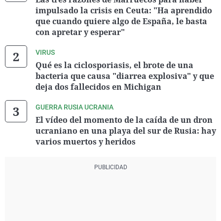
impulsado la crisis en Ceuta: "Ha aprendido
que cuando quiere algo de España, le basta
con apretar y esperar"
VIRUS
Qué es la ciclosporiasis, el brote de una
bacteria que causa "diarrea explosiva" y que
deja dos fallecidos en Michigan
GUERRA RUSIA UCRANIA
El vídeo del momento de la caída de un dron
ucraniano en una playa del sur de Rusia: hay
varios muertos y heridos