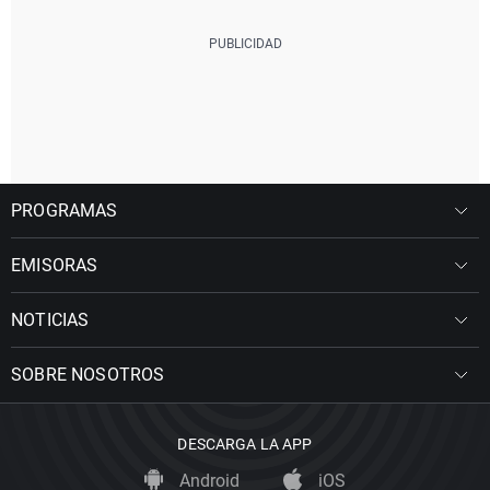
PROGRAMAS
EMISORAS
NOTICIAS
SOBRE NOSOTROS
DESCARGA LA APP
Android
iOS