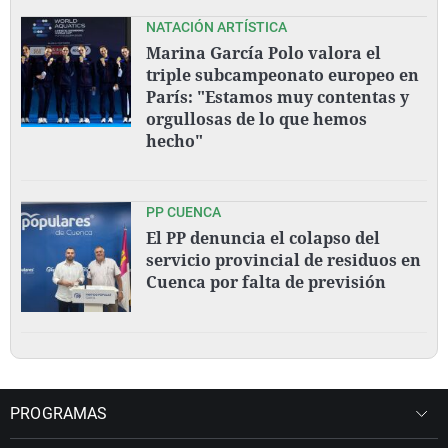
NATACIÓN ARTÍSTICA
Marina García Polo valora el
triple subcampeonato europeo en
París: "Estamos muy contentas y
orgullosas de lo que hemos
hecho"
PP CUENCA
El PP denuncia el colapso del
servicio provincial de residuos en
Cuenca por falta de previsión
PROGRAMAS