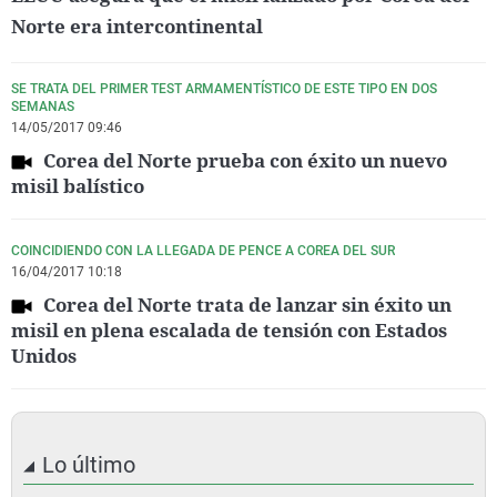
Norte era intercontinental
SE TRATA DEL PRIMER TEST ARMAMENTÍSTICO DE ESTE TIPO EN DOS
SEMANAS
14/05/2017 09:46
Corea del Norte prueba con éxito un nuevo
misil balístico
COINCIDIENDO CON LA LLEGADA DE PENCE A COREA DEL SUR
16/04/2017 10:18
Corea del Norte trata de lanzar sin éxito un
misil en plena escalada de tensión con Estados
Unidos
Lo último