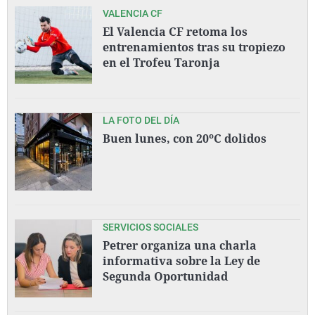
VALENCIA CF
El Valencia CF retoma los
entrenamientos tras su tropiezo
en el Trofeu Taronja
LA FOTO DEL DÍA
Buen lunes, con 20ºC dolidos
SERVICIOS SOCIALES
Petrer organiza una charla
informativa sobre la Ley de
Segunda Oportunidad