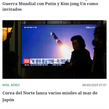
Guerra Mundial con Putin y Kim jong Un como
invitados
MISIL AÉREO
08/05/2025 07:07
Corea del Norte lanza varios misiles al mar de
Japón