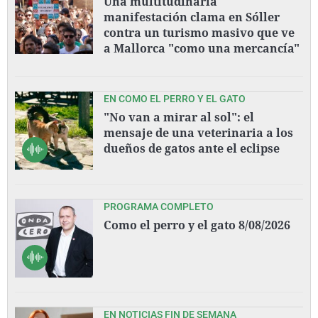
Una multitudinaria
manifestación clama en Sóller
contra un turismo masivo que ve
a Mallorca "como una mercancía"
EN COMO EL PERRO Y EL GATO
"No van a mirar al sol": el
mensaje de una veterinaria a los
dueños de gatos ante el eclipse
PROGRAMA COMPLETO
Como el perro y el gato 8/08/2026
EN NOTICIAS FIN DE SEMANA