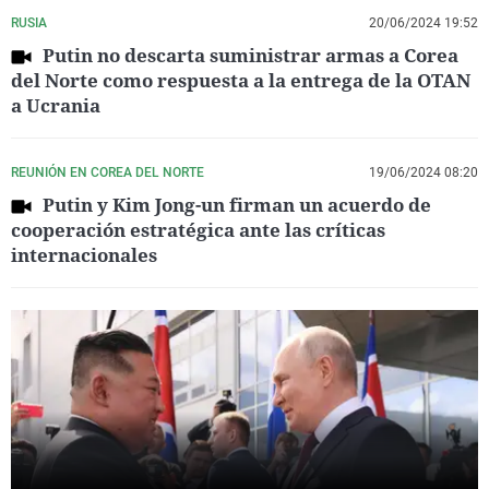
RUSIA
20/06/2024 19:52
Putin no descarta suministrar armas a Corea
del Norte como respuesta a la entrega de la OTAN
a Ucrania
REUNIÓN EN COREA DEL NORTE
19/06/2024 08:20
Putin y Kim Jong-un firman un acuerdo de
cooperación estratégica ante las críticas
internacionales