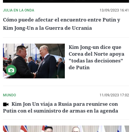
JULIA EN LA ONDA
13/09/2023 16:41
Cómo puede afectar el encuentro entre Putin y
Kim Jong-Un a la Guerra de Ucrania
Kim Jong-un dice que
Corea del Norte apoya
"todas las decisiones"
de Putin
MUNDO
11/09/2023 17:02
Kim Jon Un viaja a Rusia para reunirse con
Putin con el suministro de armas en la agenda