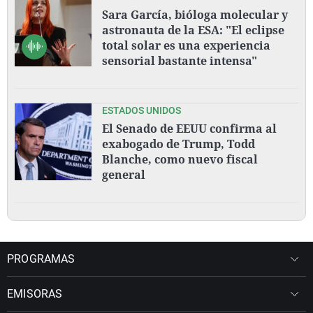
Sara García, bióloga molecular y
astronauta de la ESA: "El eclipse
total solar es una experiencia
sensorial bastante intensa"
ESTADOS UNIDOS
El Senado de EEUU confirma al
exabogado de Trump, Todd
Blanche, como nuevo fiscal
general
PROGRAMAS
EMISORAS