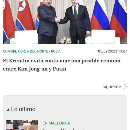
CUMBRE COREA DEL NORTE - RUSIA
05/09/2023 13:47
El Kremlin evita confirmar una posible reunión
entre Kim Jong-un y Putin
siguiente
Lo último
EN MALLORCA