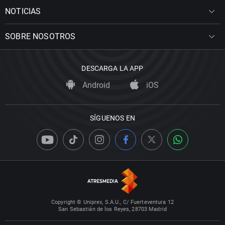
NOTICIAS
SOBRE NOSOTROS
DESCARGA LA APP
Android
iOS
SÍGUENOS EN
Copyright © Uniprex, S.A.U., C/ Fuerteventura 12
San Sebastián de los Reyes, 28703 Madrid