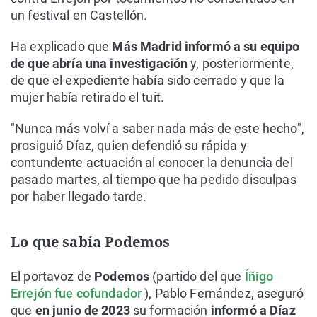
un festival en Castellón.
Ha explicado que
Más Madrid informó a su equipo
de que abría una investigación
y, posteriormente,
de que el expediente había sido cerrado y que la
mujer había retirado el tuit.
"Nunca más volví a saber nada más de este hecho",
prosiguió Díaz, quien defendió su rápida y
contundente actuación al conocer la denuncia del
pasado martes, al tiempo que ha pedido disculpas
por haber llegado tarde.
Lo que sabía Podemos
El portavoz de
Podemos
(partido del que
Íñigo
Errejón fue cofundador
), Pablo Fernández, aseguró
que
en junio de 2023
su formación
informó a Díaz