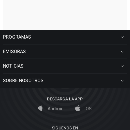
PROGRAMAS
EMISORAS
NOTICIAS
SOBRE NOSOTROS
DESCARGA LA APP
Android
iOS
SÍGUENOS EN