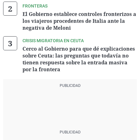
FRONTERAS
El Gobierno establece controles fronterizos a
los viajeros procedentes de Italia ante la
negativa de Meloni
CRISIS MIGRATORIA EN CEUTA
Cerco al Gobierno para que dé explicaciones
sobre Ceuta: las preguntas que todavía no
tienen respuesta sobre la entrada masiva
por la frontera