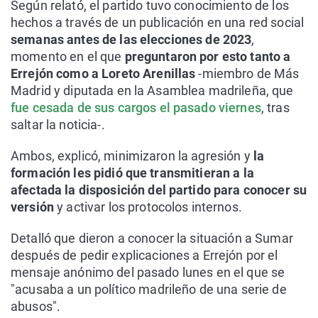
Según relató, el partido tuvo conocimiento de los
hechos a través de un publicación en una red social
semanas antes de las elecciones de 2023
,
momento en el que
preguntaron por esto tanto a
Errejón como a Loreto Arenillas
-miembro de Más
Madrid y diputada en la Asamblea madrileña, que
fue cesada de sus cargos el pasado viernes
, tras
saltar la noticia-.
Ambos, explicó, minimizaron la agresión y
la
formación les pidió que transmitieran a la
afectada la disposición del partido para conocer su
versión
y activar los protocolos internos.
Detalló que dieron a conocer la situación a Sumar
después de pedir explicaciones a Errejón por el
mensaje anónimo del pasado lunes en el que se
"acusaba a un político madrileño de una serie de
abusos".