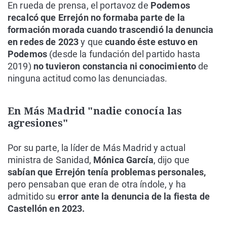
En rueda de prensa, el portavoz de
Podemos
recalcó que Errejón no formaba parte de la
formación morada cuando trascendió la denuncia
en redes de 2023
y que
cuando éste estuvo en
Podemos
(desde la fundación del partido hasta
2019)
no tuvieron constancia ni conocimiento
de
ninguna actitud como las denunciadas.
En Más Madrid "nadie conocía las
agresiones"
Por su parte, la líder de Más Madrid y actual
ministra de Sanidad,
Mónica García
, dijo que
sabían que Errejón tenía problemas personales,
pero pensaban que eran de otra índole, y ha
admitido su
error ante la denuncia de la fiesta de
Castellón en 2023.