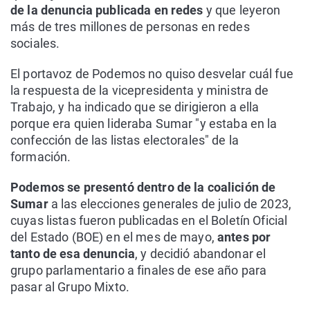
de la denuncia publicada en redes
y que leyeron
más de tres millones de personas en redes
sociales.
El portavoz de Podemos no quiso desvelar cuál fue
la respuesta de la vicepresidenta y ministra de
Trabajo, y ha indicado que se dirigieron a ella
porque era quien lideraba Sumar "y estaba en la
confección de las listas electorales" de la
formación.
Podemos se presentó dentro de la coalición de
Sumar
a las elecciones generales de julio de 2023,
cuyas listas fueron publicadas en el Boletín Oficial
del Estado (BOE) en el mes de mayo,
antes por
tanto de esa denuncia
, y decidió abandonar el
grupo parlamentario a finales de ese año para
pasar al Grupo Mixto.