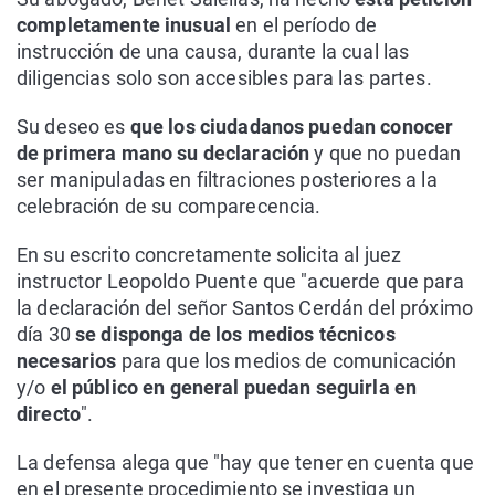
completamente inusual
en el período de
instrucción de una causa, durante la cual las
diligencias solo son accesibles para las partes.
Su deseo es
que los ciudadanos puedan conocer
de primera mano su declaración
y que no puedan
ser manipuladas en filtraciones posteriores a la
celebración de su comparecencia.
En su escrito concretamente solicita al juez
instructor Leopoldo Puente que "acuerde que para
la declaración del señor Santos Cerdán del próximo
día 30
se disponga de los medios técnicos
necesarios
para que los medios de comunicación
y/o
el público en general puedan seguirla en
directo
".
La defensa alega que "hay que tener en cuenta que
en el presente procedimiento se investiga un