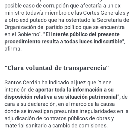
posible caso de corrupción que afectaría a un ex
ministro todavía miembro de las Cortes Generales y
a otro exdiputado que ha ostentado la Secretaría de
Organización del partido político que se encuentra
en el Gobierno".
"El interés público del presente
procedimiento resulta a todas luces indiscutible"
,
afirma.
"Clara voluntad de transparencia"
Santos Cerdán ha indicado al juez que "tiene
intención de
aportar toda la información a su
disposición relativa a su situación patrimonial",
de
cara a su declaración, en el marco de la causa
donde se investigan presuntas irregularidades en la
adjudicación de contratos públicos de obras y
material sanitario a cambio de comisiones.