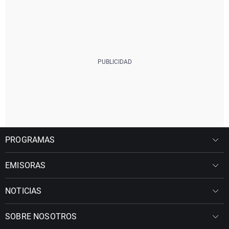
PROGRAMAS
EMISORAS
NOTICIAS
SOBRE NOSOTROS