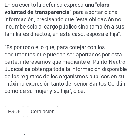
En su escrito la defensa expresa
una "clara
voluntad de transparencia
" para aportar dicha
información, precisando que "esta obligación no
incumbe solo al cargo público sino también a sus
familiares directos, en este caso, esposa e hija".
"Es por todo ello que, para cotejar con los
documentos que puedan ser aportados por esta
parte, interesamos que mediante el Punto Neutro
Judicial se obtenga toda la información disponible
de los registros de los organismos públicos en su
máxima expresión tanto del señor Santos Cerdán
como de su mujer y su hija", dice.
PSOE
Corrupción