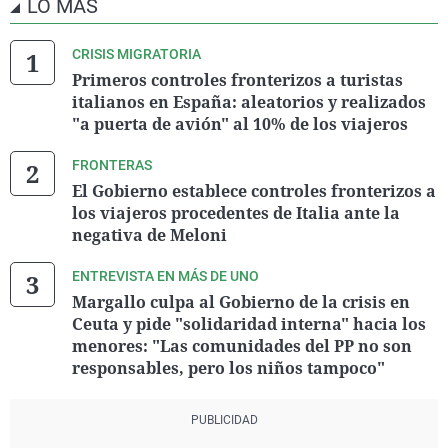
LO MÁS
CRISIS MIGRATORIA
Primeros controles fronterizos a turistas
italianos en España: aleatorios y realizados
"a puerta de avión" al 10% de los viajeros
FRONTERAS
El Gobierno establece controles fronterizos a
los viajeros procedentes de Italia ante la
negativa de Meloni
ENTREVISTA EN MÁS DE UNO
Margallo culpa al Gobierno de la crisis en
Ceuta y pide "solidaridad interna" hacia los
menores: "Las comunidades del PP no son
responsables, pero los niños tampoco"