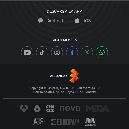
DESCARGA LA APP
Android
iOS
SÍGUENOS EN
Copyright © Uniprex, S.A.U., C/ Fuerteventura 12
San Sebastián de los Reyes, 28703 Madrid