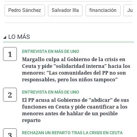
Pedro Sánchez
Salvador Illa
financiación
Jun
LO MÁS
ENTREVISTA EN MÁS DE UNO
Margallo culpa al Gobierno de la crisis en
Ceuta y pide "solidaridad interna" hacia los
menores: "Las comunidades del PP no son
responsables, pero los niños tampoco"
ENTREVISTA EN MÁS DE UNO
El PP acusa al Gobierno de "abdicar" de sus
funciones en Ceuta y pide cuantificar a los
menores antes de hablar de un posible
reparto
RECHAZAN UN REPARTO TRAS LA CRISIS EN CEUTA