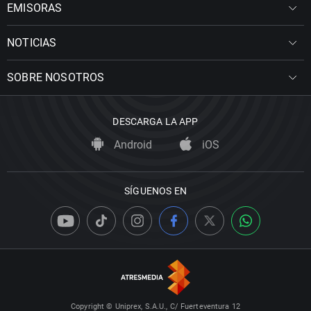
EMISORAS
NOTICIAS
SOBRE NOSOTROS
DESCARGA LA APP
Android
iOS
SÍGUENOS EN
Copyright © Uniprex, S.A.U., C/ Fuerteventura 12