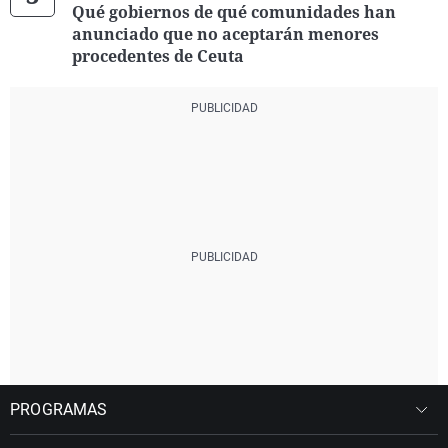
Qué gobiernos de qué comunidades han
anunciado que no aceptarán menores
procedentes de Ceuta
PROGRAMAS