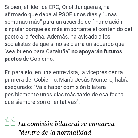
Si bien, el líder de ERC, Oriol Junqueras, ha
afirmado que daba al PSOE unos días y "unas
semanas más" para un acuerdo de financiación
singular porque es más importante el contenido del
pacto a la fecha. Además, ha avisado a los
socialistas de que si no se cierra un acuerdo que
"sea bueno para Cataluña"
no apoyarán futuros
pactos
de Gobierno.
En paralelo, en una entrevista, la vicepresidenta
primera del Gobierno, María Jesús Montero, había
asegurado: "Va a haber comisión bilateral,
posiblemente unos días más tarde de esa fecha,
que siempre son orientativas".
La comisión bilateral se enmarca
"dentro de la normalidad