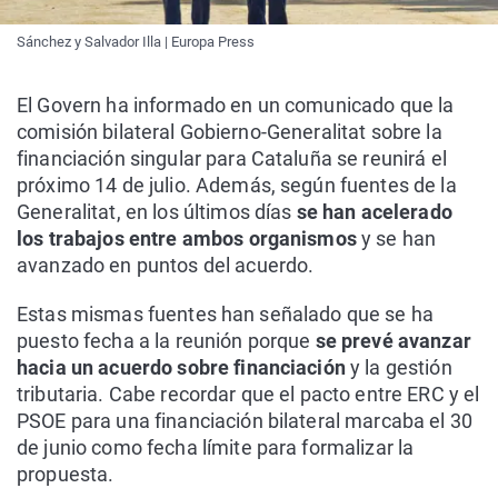
Sánchez y Salvador Illa | Europa Press
El Govern ha informado en un comunicado que la
comisión bilateral Gobierno-Generalitat sobre la
financiación singular para Cataluña se reunirá el
próximo 14 de julio. Además, según fuentes de la
Generalitat, en los últimos días
se han acelerado
los trabajos entre ambos organismos
y se han
avanzado en puntos del acuerdo.
Estas mismas fuentes han señalado que se ha
puesto fecha a la reunión porque
se prevé avanzar
hacia un acuerdo sobre financiación
y la gestión
tributaria. Cabe recordar que el pacto entre ERC y el
PSOE para una financiación bilateral marcaba el 30
de junio como fecha límite para formalizar la
propuesta.