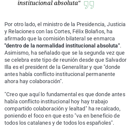
institucional absoluta"
Por otro lado, el ministro de la Presidencia, Justicia
y Relaciones con las Cortes, Félix Bolaños, ha
afirmado que la comisión bilateral se enmarca
"dentro de la normalidad institucional absoluta"
.
Asimismo, ha señalado que se la segunda vez que
se celebra este tipo de reunión desde que Salvador
Illa es el president de la Generalitar y que "donde
antes había conflicto institucional permanente
ahora hay colaboración".
"Creo que aquí lo fundamental es que donde antes
había conflicto institucional hoy hay trabajo
compartido colaboración y lealtad" ha recalcado,
poniendo el foco en que esto "va en beneficio de
todos los catalanes y de todos los españoles".